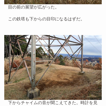
目の前の展望が広がった。
この鉄塔も下からの目印になるはずだ。
下からチャイムの音が聞こえてきた。時計を見