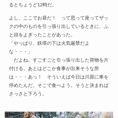
るとちょうど12時だ。
よし、ここでお昼だ！ って思って座ってザッ
クの中のものを引っ張り出しているときに、ふ
と頭をよぎったことがあった。
「やっぱり、鉄塔の下は火気厳禁だよ
な・・・」
だよね。すごすごと引っ張り出した荷物を片
付ける。あとはどこか食事が出来そうな所
は・・・あっ！ そういえば今日は川原に車を
停めたんだ。そこで食べよう。そうと決まれば
さっさと下ろう。