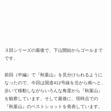
３回シリーズの最後で、下山開始からゴールまで
です。
前回（中編）で『秋葉山』を見分けられるように
なったので、今回は国道412号線を北から南へと、
歩いて移動しながらいろんな角度から『秋葉山』
を観察しています。そして最後に、現時点での
『秋葉山』のベストショットを発表しています。