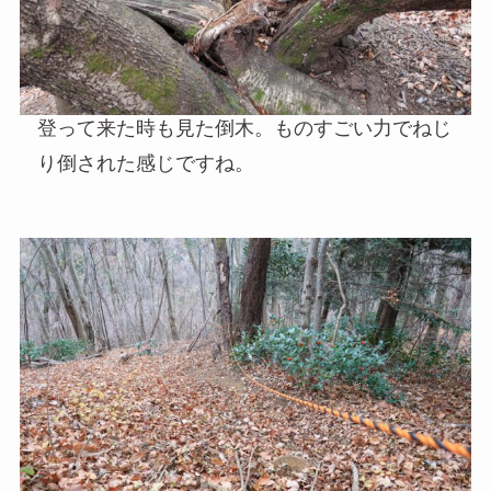
登って来た時も見た倒木。ものすごい力でねじ
り倒された感じですね。