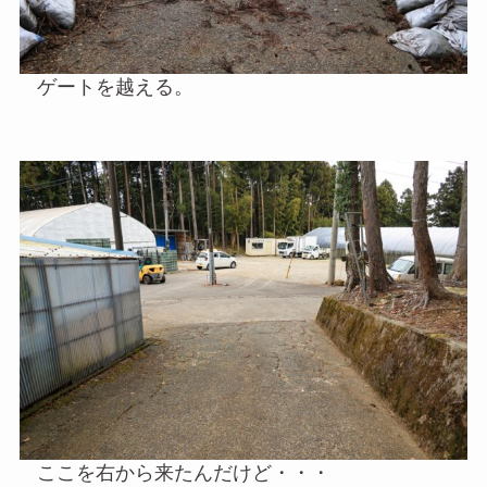
ゲートを越える。
ここを右から来たんだけど・・・