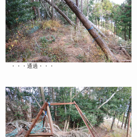
・・・通過・・・