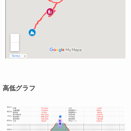
高低グラフ