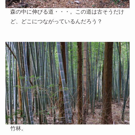
森の中に伸びる道・・・。この道は古そうだけ
ど、どこにつながっているんだろう？
竹林。