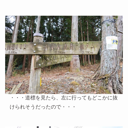
・・・道標を見たら、左に行ってもどこかに抜
けられそうだったので・・・