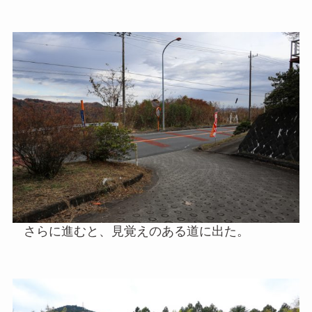
さらに進むと、見覚えのある道に出た。