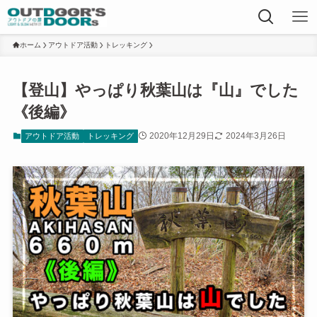
ホーム
アウトドア活動
トレッキング
【登山】やっぱり秋葉山は『山』でした
《後編》
2020年12月29日
2024年3月26日
アウトドア活動
トレッキング