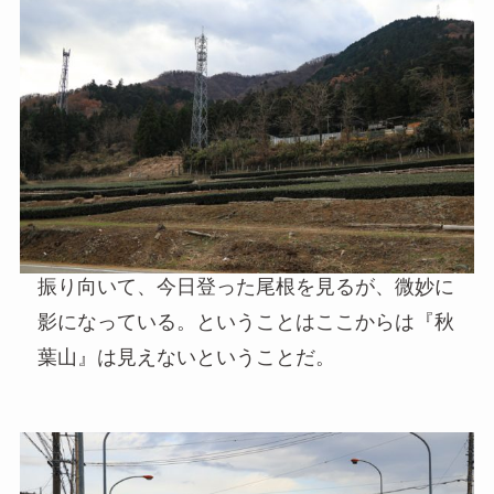
振り向いて、今日登った尾根を見るが、微妙に
影になっている。ということはここからは『秋
葉山』は見えないということだ。