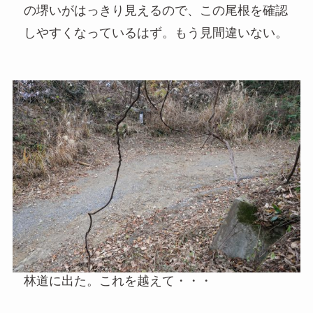
の堺いがはっきり見えるので、この尾根を確認
しやすくなっているはず。もう見間違いない。
林道に出た。これを越えて・・・