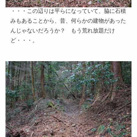
・・・この辺りは平らになっていて、脇に石積
みもあることから、昔、何らかの建物があった
んじゃないだろうか？ もう荒れ放題だけ
ど・・・。