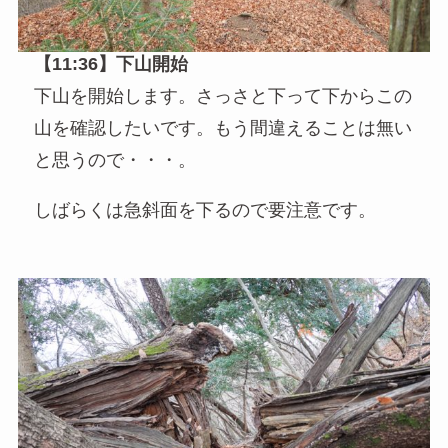
【11:36】下山開始
下山を開始します。さっさと下って下からこの
山を確認したいです。もう間違えることは無い
と思うので・・・。
しばらくは急斜面を下るので要注意です。