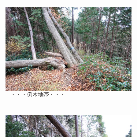
・・・倒木地帯・・・