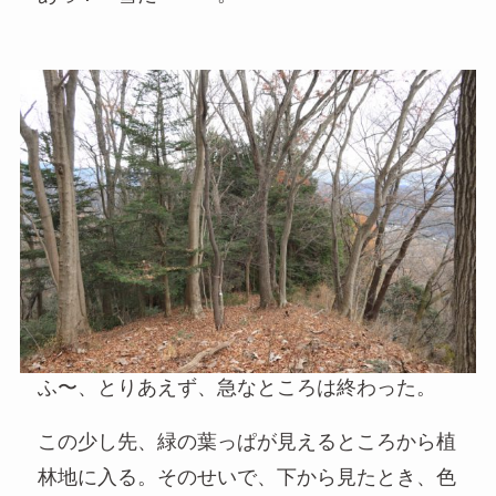
ふ〜、とりあえず、急なところは終わった。
この少し先、緑の葉っぱが見えるところから植
林地に入る。そのせいで、下から見たとき、色