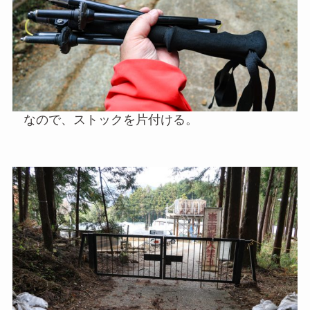
なので、ストックを片付ける。