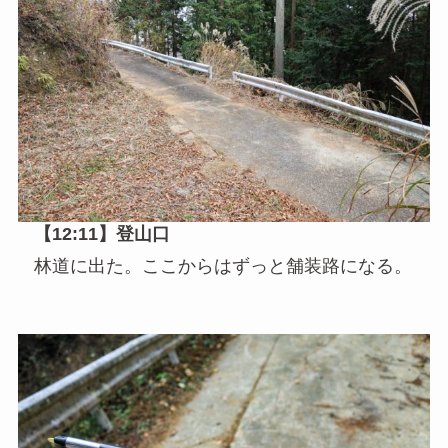
【12:11】登山口
林道に出た。ここからはずっと舗装路になる。