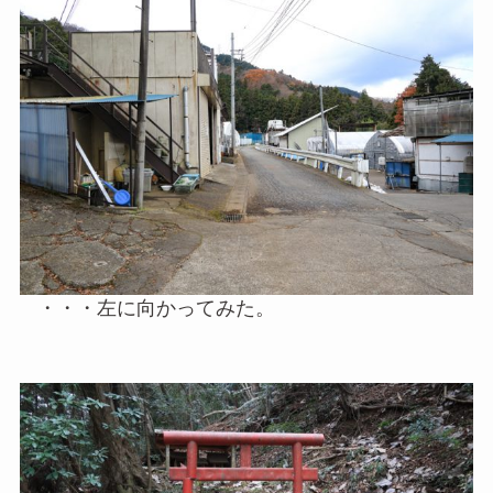
・・・左に向かってみた。