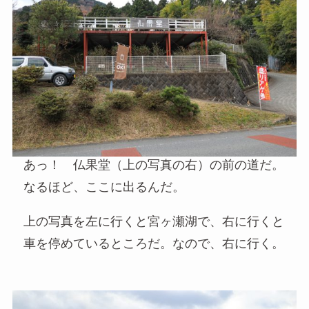
あっ！ 仏果堂（上の写真の右）の前の道だ。
なるほど、ここに出るんだ。
上の写真を左に行くと宮ヶ瀬湖で、右に行くと
車を停めているところだ。なので、右に行く。