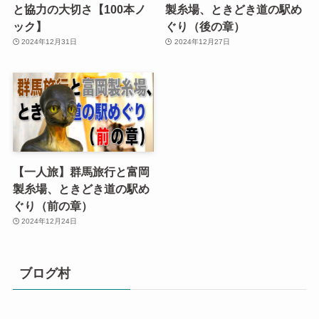
と協力の大切さ【100本ノ
製糸場、ときどき道の駅め
ック】
ぐり（後の章）
2024年12月31日
2024年12月27日
【一人旅】群馬旅行と富岡
製糸場、ときどき道の駅め
ぐり（前の章）
2024年12月24日
ブログ村