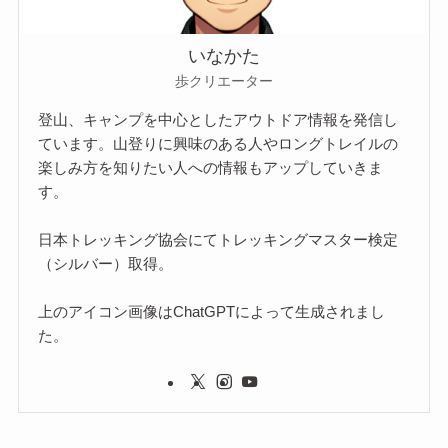
いなかた
歩クリエーター
登山、キャンプを中心としたアウトドア情報を発信し
ています。山登りに興味のある人やロングトレイルの
楽しみ方を知りたい人への情報もアップしていきま
す。
日本トレッキング協会にてトレッキングマスター検定
（シルバー）取得。
上のアイコン画像はChatGPTによって生成されまし
た。