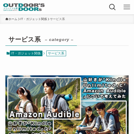
ホーム
IT・ガジェット関係
サービス系
サービス系
– category –
IT・ガジェット関係
サービス系