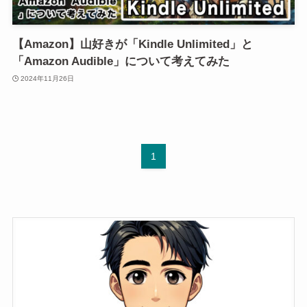
【Amazon】山好きが「Kindle Unlimited」と
「Amazon Audible」について考えてみた
2024年11月26日
1