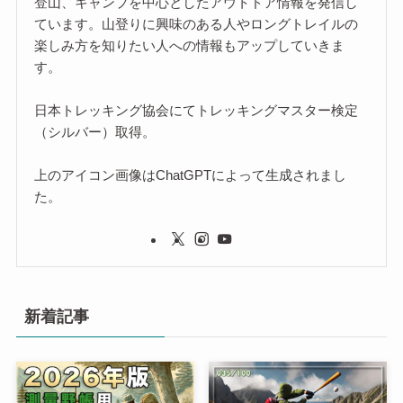
登山、キャンプを中心としたアウトドア情報を発信し
ています。山登りに興味のある人やロングトレイルの
楽しみ方を知りたい人への情報もアップしていきま
す。
日本トレッキング協会にてトレッキングマスター検定
（シルバー）取得。
上のアイコン画像はChatGPTによって生成されまし
た。
新着記事