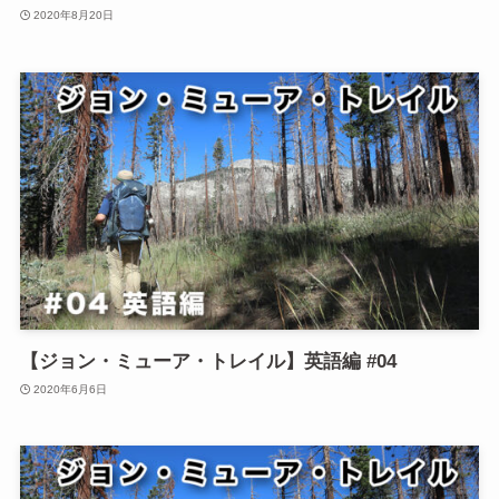
2020年8月20日
【ジョン・ミューア・トレイル】英語編 #04
2020年6月6日