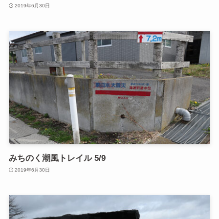
2019年6月30日
みちのく潮風トレイル 5/9
2019年6月30日