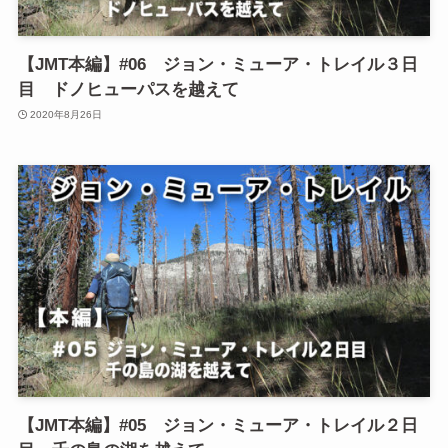
【JMT本編】#06 ジョン・ミューア・トレイル３日
目 ドノヒューパスを越えて
2020年8月26日
【JMT本編】#05 ジョン・ミューア・トレイル２日