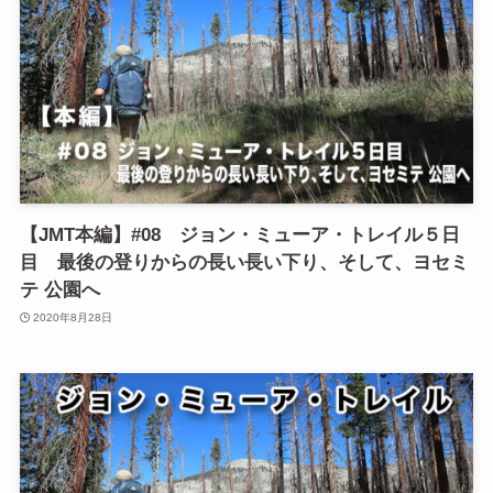
【JMT本編】#08 ジョン・ミューア・トレイル５日
目 最後の登りからの長い長い下り、そして、ヨセミ
テ 公園へ
2020年8月28日