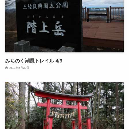
みちのく潮風トレイル 4/9
2019年6月30日