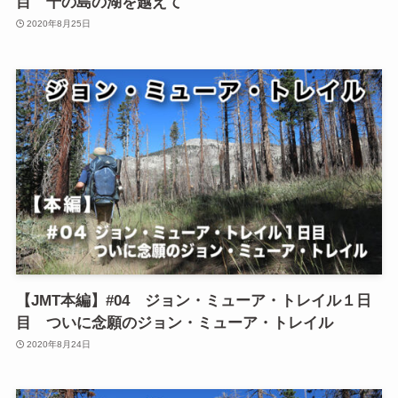
目 千の島の湖を越えて
2020年8月25日
【JMT本編】#04 ジョン・ミューア・トレイル１日
目 ついに念願のジョン・ミューア・トレイル
2020年8月24日