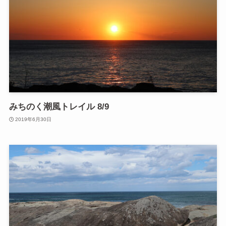
みちのく潮風トレイル 8/9
2019年6月30日