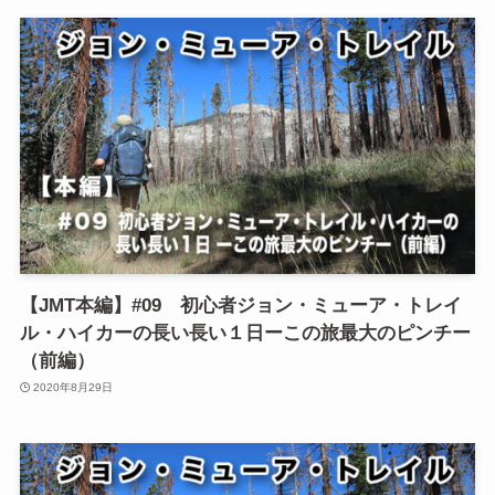
【JMT本編】#09 初心者ジョン・ミューア・トレイ
ル・ハイカーの長い長い１日ーこの旅最大のピンチー
（前編）
2020年8月29日