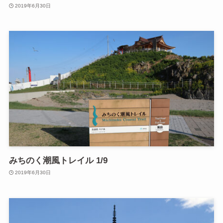
2019年6月30日
みちのく潮風トレイル 1/9
2019年6月30日