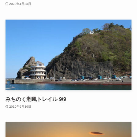
2020年4月28日
みちのく潮風トレイル 9/9
2019年6月30日