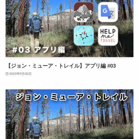
【ジョン・ミューア・トレイル】アプリ編 #03
2020年5月30日