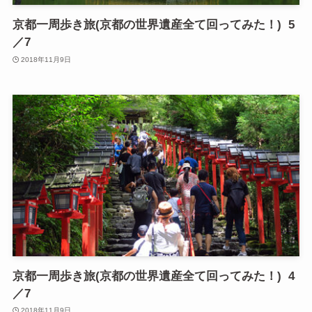
京都一周歩き旅(京都の世界遺産全て回ってみた！) 5
／7
2018年11月9日
京都一周歩き旅(京都の世界遺産全て回ってみた！) 4
／7
2018年11月9日