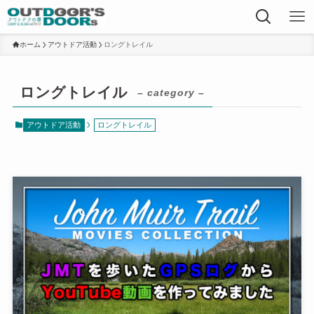
ホーム
アウトドア活動
ロングトレイル
ロングトレイル
– category –
アウトドア活動
ロングトレイル