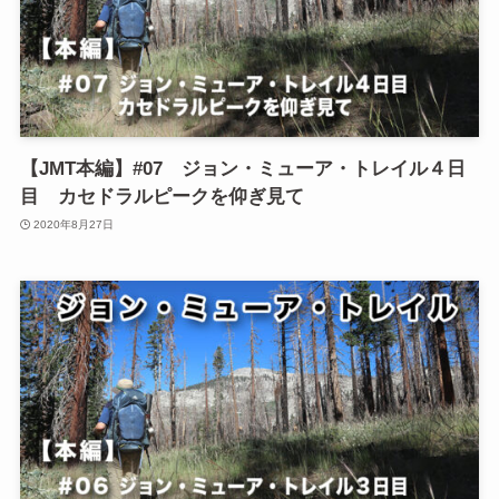
【JMT本編】#07 ジョン・ミューア・トレイル４日
目 カセドラルピークを仰ぎ見て
2020年8月27日