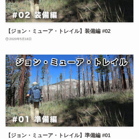
【ジョン・ミューア・トレイル】装備編 #02
2020年5月16日
【ジョン・ミューア・トレイル】準備編 #01