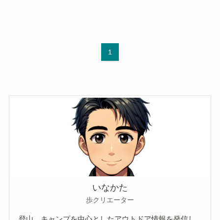
1
いなかた
歩クリエーター
登山、キャンプを中心としたアウトドア情報を発信し