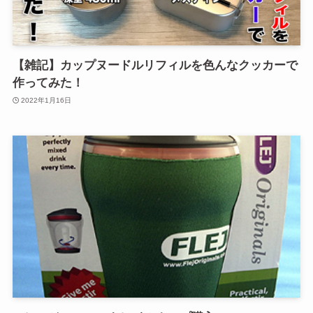
【雑記】カップヌードルリフィルを色んなクッカーで
作ってみた！
2022年1月16日