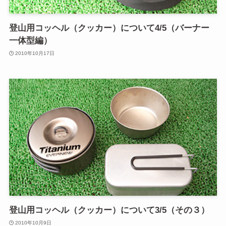
登山用コッヘル（クッカー）について4/5（バーナー
一体型編）
2010年10月17日
登山用コッヘル（クッカー）について3/5（その３）
2010年10月9日