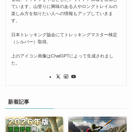
ています。山登りに興味のある人やロングトレイルの
楽しみ方を知りたい人への情報もアップしていきま
す。
日本トレッキング協会にてトレッキングマスター検定
（シルバー）取得。
上のアイコン画像はChatGPTによって生成されまし
た。
新着記事