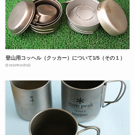
登山用コッヘル（クッカー）について1/5（その１）
2010年10月3日