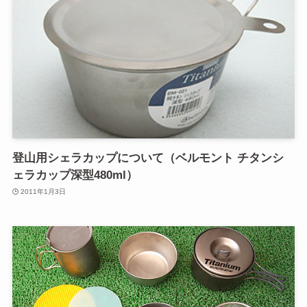
登山用シェラカップについて（ベルモント チタンシ
ェラカップ深型480ml）
2011年1月3日