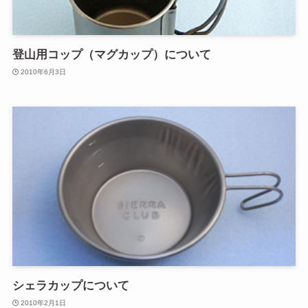
登山用コップ（マグカップ）について
2010年6月3日
シェラカップについて
2010年2月1日