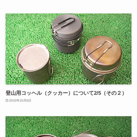
登山用コッヘル（クッカー）について2/5（その２）
2010年10月6日