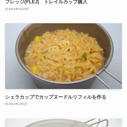
フレッジ(FLEJ) トレイルカップ購入
2012年3月25日
シェラカップでカップヌードルリフィルを作る
2011年1月5日