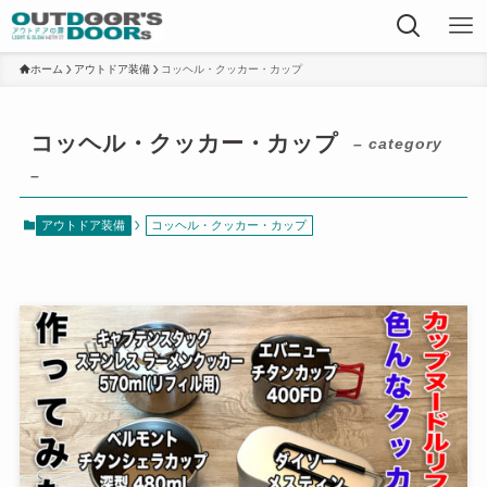
ホーム
アウトドア装備
コッヘル・クッカー・カップ
コッヘル・クッカー・カップ
– category
–
アウトドア装備
コッヘル・クッカー・カップ