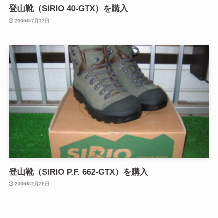
登山靴（SIRIO 40-GTX）を購入
2006年7月13日
登山靴（SIRIO P.F. 662-GTX）を購入
2006年2月26日