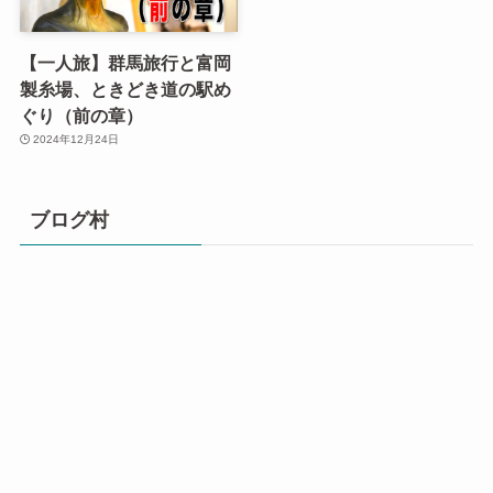
【一人旅】群馬旅行と富岡
製糸場、ときどき道の駅め
ぐり（前の章）
2024年12月24日
ブログ村