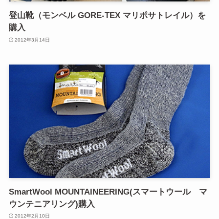
登山靴（モンベル GORE-TEX マリポサトレイル）を
購入
2012年3月14日
SmartWool MOUNTAINEERING(スマートウール マ
ウンテニアリング)購入
2012年2月10日