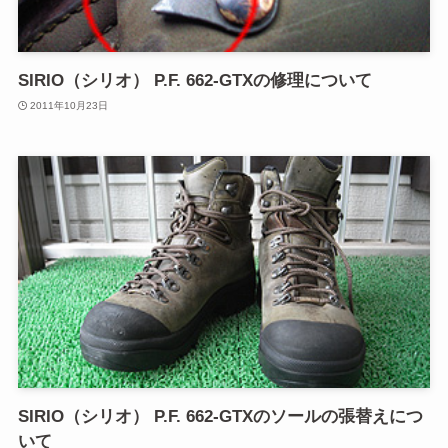
SIRIO（シリオ） P.F. 662-GTXの修理について
2011年10月23日
SIRIO（シリオ） P.F. 662-GTXのソールの張替えにつ
いて