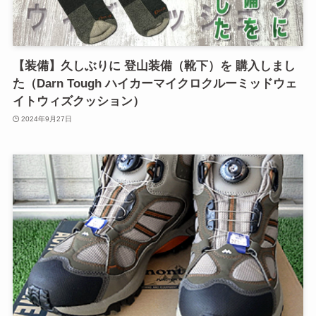
【装備】久しぶりに 登山装備（靴下）を 購入しまし
た（Darn Tough ハイカーマイクロクルーミッドウェ
イトウィズクッション）
2024年9月27日