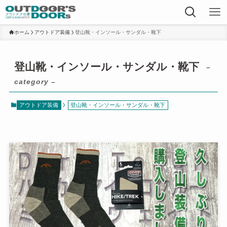
ホーム
アウトドア装備
登山靴・インソール・サンダル・靴下
登山靴・インソール・サンダル・靴下
–
category –
アウトドア装備
登山靴・インソール・サンダル・靴下