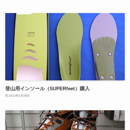
登山用インソール（SUPERfeet）購入
2012年1月29日