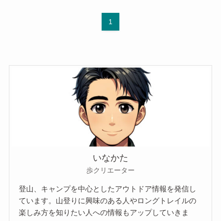
1
いなかた
歩クリエーター
登山、キャンプを中心としたアウトドア情報を発信し
ています。山登りに興味のある人やロングトレイルの
楽しみ方を知りたい人への情報もアップしていきま