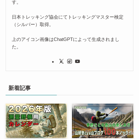
す。
日本トレッキング協会にてトレッキングマスター検定
（シルバー）取得。
上のアイコン画像はChatGPTによって生成されまし
た。
新着記事