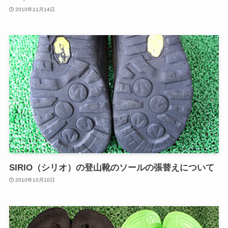
2010年11月14日
SIRIO（シリオ）の登山靴のソールの張替えについて
2010年10月10日