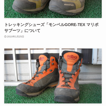
トレッキングシューズ「モンベルGORE-TEX マリポ
サブーツ」について
2010年1月25日