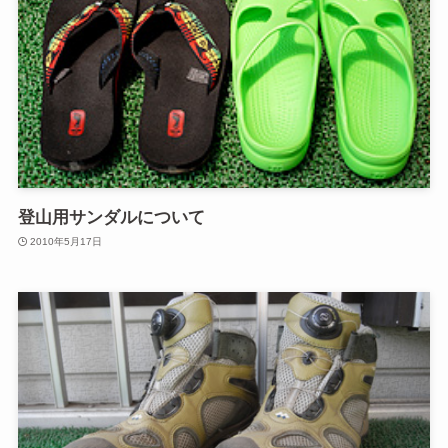
登山用サンダルについて
2010年5月17日