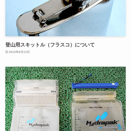
登山用スキットル（フラスコ）について
2010年6月12日