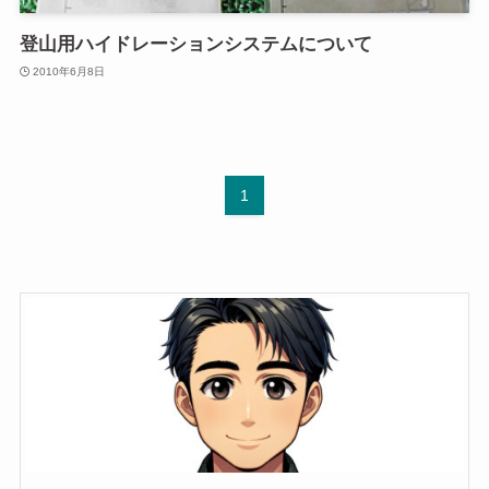
登山用ハイドレーションシステムについて
2010年6月8日
1