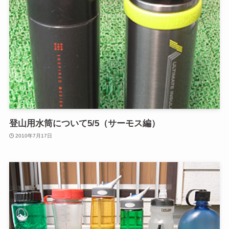
登山用水筒について5/5（サーモス編）
2010年7月17日