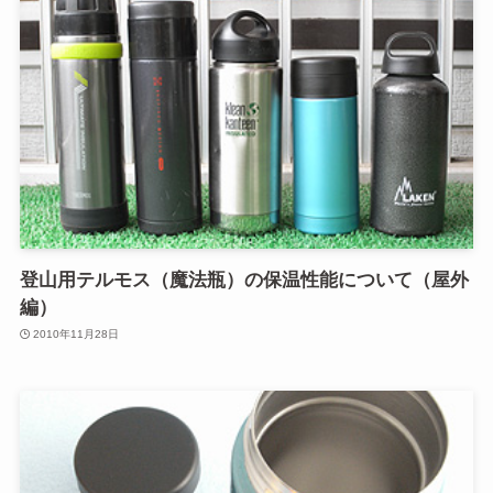
登山用テルモス（魔法瓶）の保温性能について（屋外
編）
2010年11月28日