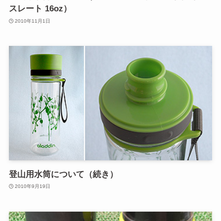
スレート 16oz）
2010年11月1日
登山用水筒について（続き）
2010年9月19日