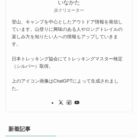
いなかた
歩クリエーター
登山、キャンプを中心としたアウトドア情報を発信し
ています。山登りに興味のある人やロングトレイルの
楽しみ方を知りたい人への情報もアップしていきま
す。
日本トレッキング協会にてトレッキングマスター検定
（シルバー）取得。
上のアイコン画像はChatGPTによって生成されまし
た。
新着記事