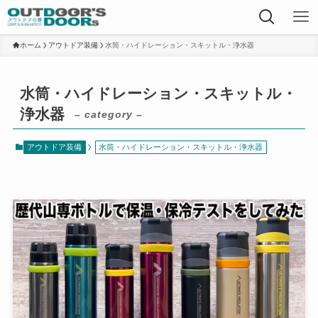
ホーム
アウトドア装備
水筒・ハイドレーション・スキットル・浄水器
水筒・ハイドレーション・スキットル・
浄水器
– category –
アウトドア装備
水筒・ハイドレーション・スキットル・浄水器