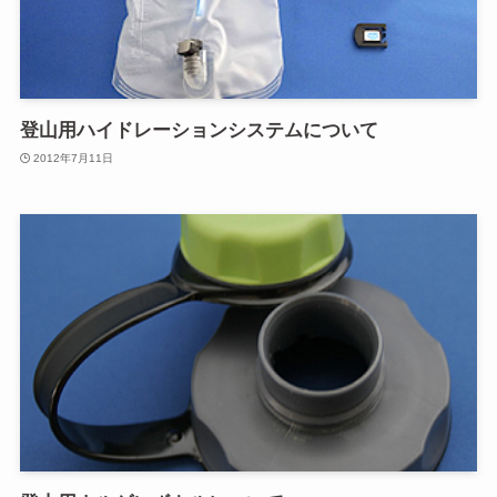
登山用ハイドレーションシステムについて
2012年7月11日