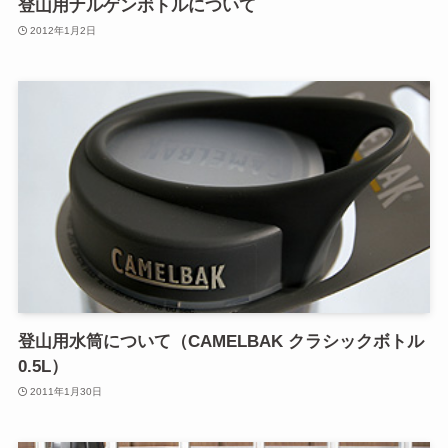
登山用ナルゲンボトルについて
2012年1月2日
登山用水筒について（CAMELBAK クラシックボトル
0.5L）
2011年1月30日