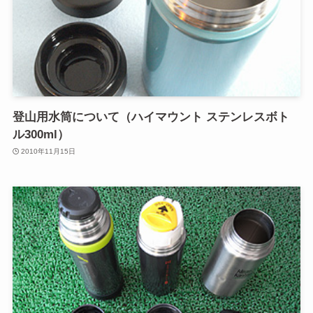
登山用水筒について（ハイマウント ステンレスボト
ル300ml）
2010年11月15日