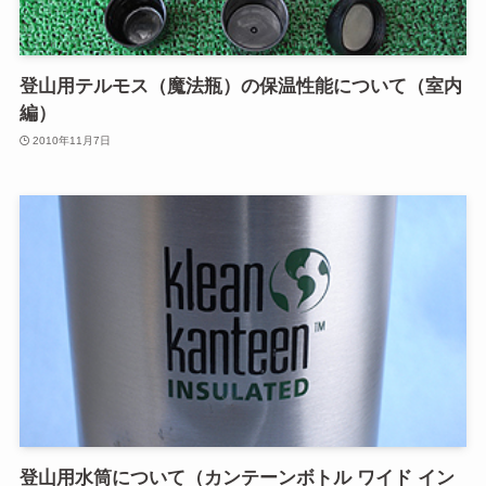
登山用テルモス（魔法瓶）の保温性能について（室内
編）
2010年11月7日
登山用水筒について（カンテーンボトル ワイド イン