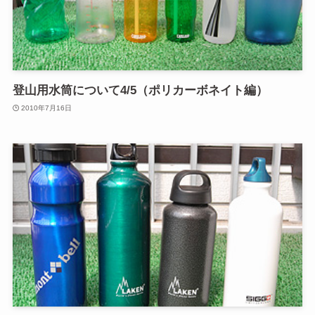
登山用水筒について4/5（ポリカーボネイト編）
2010年7月16日