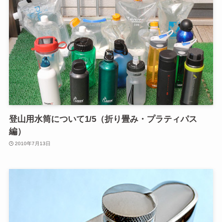
登山用水筒について1/5（折り畳み・プラティパス
編）
2010年7月13日