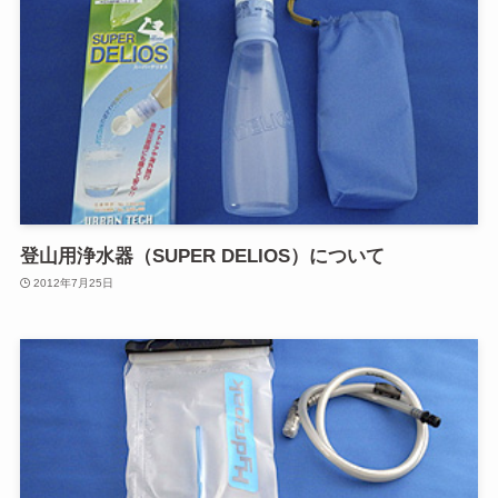
登山用浄水器（SUPER DELIOS）について
2012年7月25日