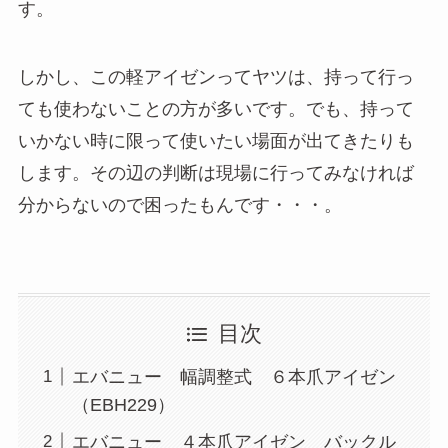
す。
しかし、この軽アイゼンってヤツは、持って行っ
ても使わないことの方が多いです。でも、持って
いかない時に限って使いたい場面が出てきたりも
します。その辺の判断は現場に行ってみなければ
分からないので困ったもんです・・・。
目次
エバニュー 幅調整式 ６本爪アイゼン
（EBH229）
エバニュー ４本爪アイゼン バックル