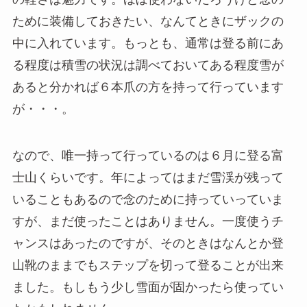
ために装備しておきたい、なんてときにザックの
中に入れています。もっとも、通常は登る前にあ
る程度は積雪の状況は調べておいてある程度雪が
あると分かれば６本爪の方を持って行っています
が・・・。
なので、唯一持って行っているのは６月に登る富
士山くらいです。年によってはまだ雪渓が残って
いることもあるので念のために持っていっていま
すが、まだ使ったことはありません。一度使うチ
ャンスはあったのですが、そのときはなんとか登
山靴のままでもステップを切って登ることが出来
ました。もしもう少し雪面が固かったら使ってい