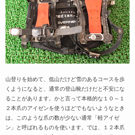
山登りを始めて、低山だけど雪のあるコースを歩
くようになると、通常の登山靴だけだと不安にな
ることがあります。かと言って本格的な１０～１
２本爪のアイゼンを使うほどでもないようなとき
は、このような爪の数が少ない通常「軽アイゼ
ン」と呼ばれるものを使います。では、１２本爪