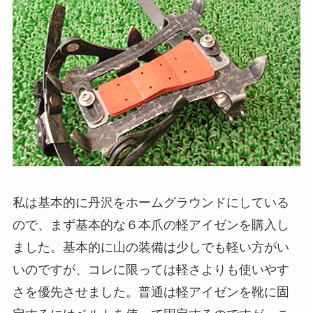
私は基本的に丹沢をホームグラウンドにしている
ので、まず基本的な６本爪の軽アイゼンを購入し
ました。基本的に山の装備は少しでも軽い方がい
いのですが、コレに限っては軽さよりも使いやす
さを優先させました。普通は軽アイゼンを靴に固