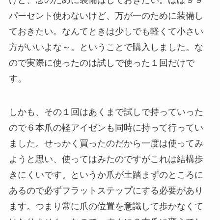
けど、念のために装備はしておきたい。ほぼ９９
パーセント使わないけど、万が一のために装備し
ておきたい。なんてときは少しでも軽くて小さい
方がいいよな～。ということで購入しました。な
ので実際に使ったのは試しで使った１回だけで
す。
しかも、その１回はあくまで試しで持っていった
ので６本爪の軽アイゼンも同時に持って行ってい
ました。せっかく買ったのだから一度は使ってみ
ようと思い、使ってはみたのですがこれは結構歩
きにくいです。というか爪が土踏まずのところに
あるので必ずフラットステップにする必要があり
ます。つまり常に爪の位置を意識して歩かなくて