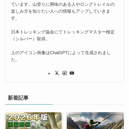
ています。山登りに興味のある人やロングトレイルの
楽しみ方を知りたい人への情報もアップしていきま
す。
日本トレッキング協会にてトレッキングマスター検定
（シルバー）取得。
上のアイコン画像はChatGPTによって生成されまし
た。
新着記事