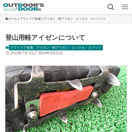
ホーム
アウトドア装備
アイゼン・軽アイゼン・ピッケル・スパッツ
登山用軽アイゼンについて
アウトドア装備
アイゼン・軽アイゼン・ピッケル・スパッツ
2010年7月7日
2024年3月22日