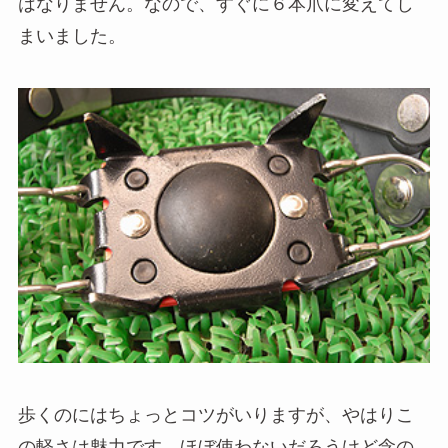
はなりません。なので、すぐに６本爪に変えてし
まいました。
歩くのにはちょっとコツがいりますが、やはりこ
の軽さは魅力です。ほぼ使わないだろうけど念の