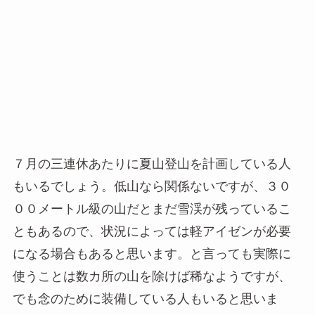
７月の三連休あたりに夏山登山を計画している人
もいるでしょう。低山なら関係ないですが、３０
００メートル級の山だとまだ雪渓が残っているこ
ともあるので、状況によっては軽アイゼンが必要
になる場合もあると思います。と言っても実際に
使うことは数カ所の山を除けば稀なようですが、
でも念のために装備している人もいると思いま