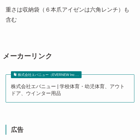
重さは収納袋（６本爪アイゼンは六角レンチ）も
含む
メーカーリンク
株式会社エバニュー（EVERNEW Inc….
株式会社エバニュー | 学校体育・幼児体育、アウト
ドア、ウインター用品
広告