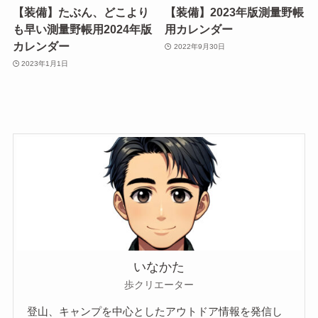
【装備】たぶん、どこより
【装備】2023年版測量野帳
も早い測量野帳用2024年版
用カレンダー
カレンダー
2022年9月30日
2023年1月1日
いなかた
歩クリエーター
登山、キャンプを中心としたアウトドア情報を発信し