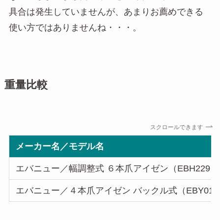
具合は発生していませんが、あまりお薦めできる
使い方ではありませんね・・・。
重量比較
スクロールできます
メーカー名／モデル名
エバニュー／幅調整式 ６本爪アイゼン（EBH229）
エバニュー／４本爪アイゼン バックル式（EBY013