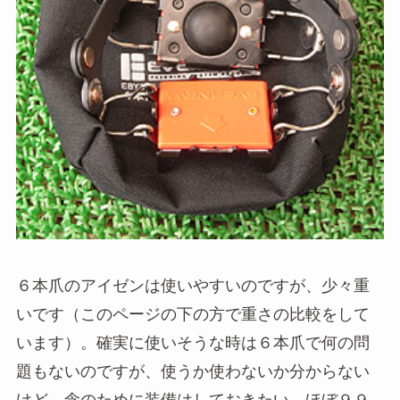
６本爪のアイゼンは使いやすいのですが、少々重
いです（このページの下の方で重さの比較をして
います）。確実に使いそうな時は６本爪で何の問
題もないのですが、使うか使わないか分からない