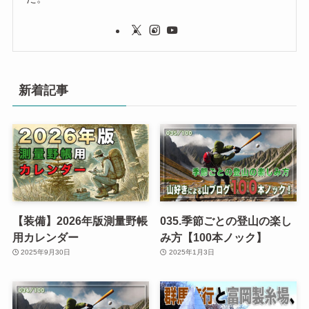
新着記事
【装備】2026年版測量野帳
035.季節ごとの登山の楽し
用カレンダー
み方【100本ノック】
2025年9月30日
2025年1月3日