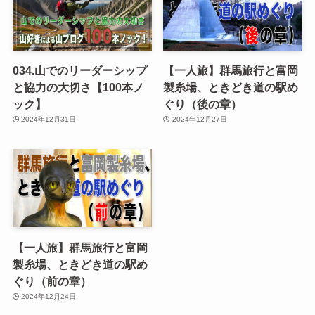
034.山でのリーダーシップ
【一人旅】群馬旅行と富岡
と協力の大切さ【100本ノ
製糸場、ときどき道の駅め
ック】
ぐり（後の章）
2024年12月31日
2024年12月27日
【一人旅】群馬旅行と富岡
製糸場、ときどき道の駅め
ぐり（前の章）
2024年12月24日