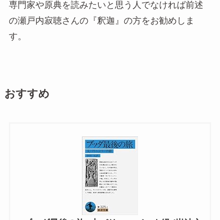
専門家や原典を読みたいと思う人でなければ前述
の瀬戸内寂聴さんの『釈迦』の方をお勧めしま
す。
おすすめ