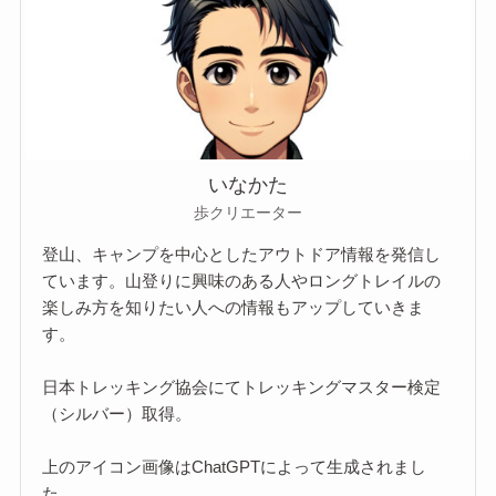
いなかた
歩クリエーター
登山、キャンプを中心としたアウトドア情報を発信し
ています。山登りに興味のある人やロングトレイルの
楽しみ方を知りたい人への情報もアップしていきま
す。
日本トレッキング協会にてトレッキングマスター検定
（シルバー）取得。
上のアイコン画像はChatGPTによって生成されまし
た。