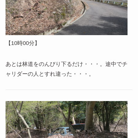
【10時00分】
あとは林道をのんびり下るだけ・・・。途中でチ
ャリダーの人とすれ違った・・・。