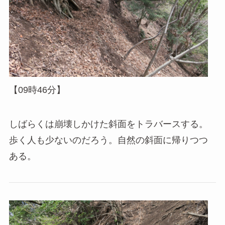
【09時46分】
しばらくは崩壊しかけた斜面をトラバースする。
歩く人も少ないのだろう。自然の斜面に帰りつつ
ある。