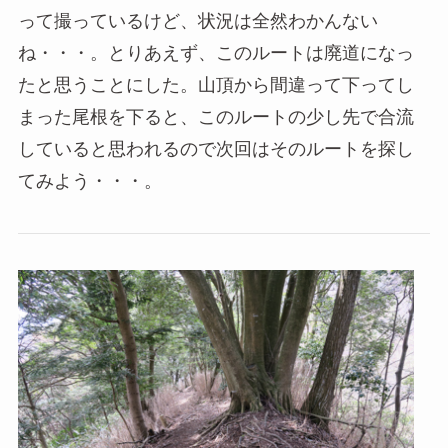
って撮っているけど、状況は全然わかんない
ね・・・。とりあえず、このルートは廃道になっ
たと思うことにした。山頂から間違って下ってし
まった尾根を下ると、このルートの少し先で合流
していると思われるので次回はそのルートを探し
てみよう・・・。