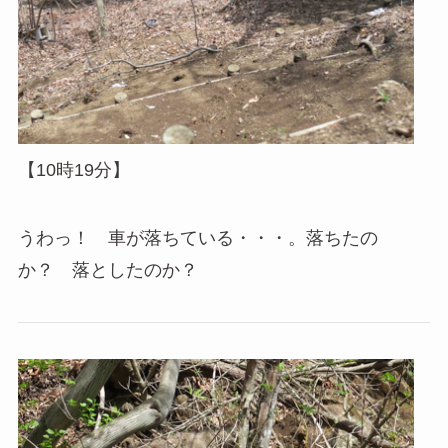
【10時19分】
うわっ！ 車が落ちている・・・。落ちたの
か？ 落としたのか？