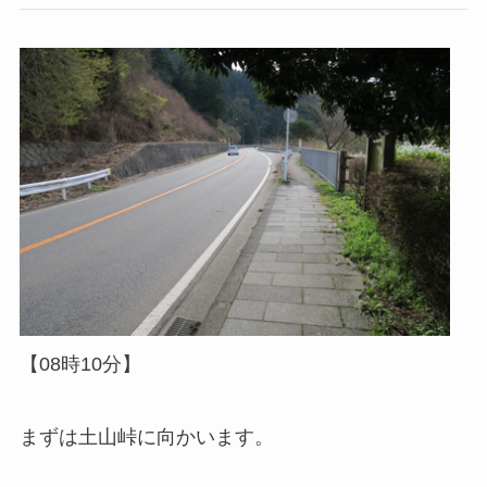
【08時10分】
まずは土山峠に向かいます。