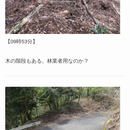
【09時53分】
木の階段もある。林業者用なのか？