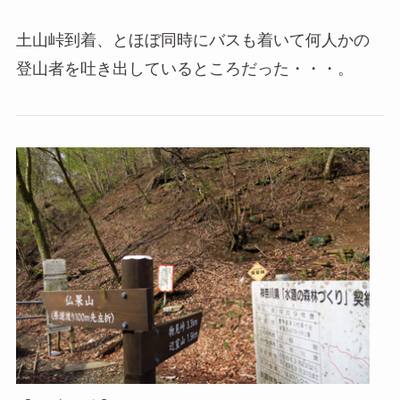
土山峠到着、とほぼ同時にバスも着いて何人かの
登山者を吐き出しているところだった・・・。