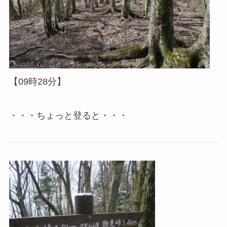
【09時28分】
・・・ちょっと登ると・・・