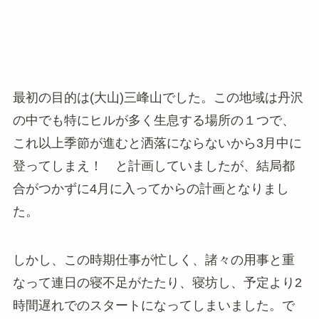
最初の目的は(大山)三峰山でした。この地域は丹沢
の中でも特にヒルが多く生息する場所の１つで、
これ以上季節が進むと洒落にならないから3月中に
登ってしまえ！ と計画していましたが、結局都
合がつかずに4月に入ってからの計画となりまし
た。
しかし、この時期仕事が忙しく、諸々の用事と重
なって連日の寝不足がたたり、寝坊し、予定より2
時間遅れでのスタートになってしまいました。で