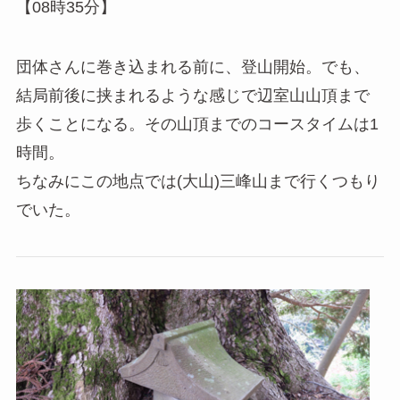
【08時35分】
団体さんに巻き込まれる前に、登山開始。でも、
結局前後に挟まれるような感じで辺室山山頂まで
歩くことになる。その山頂までのコースタイムは1
時間。
ちなみにこの地点では(大山)三峰山まで行くつもり
でいた。