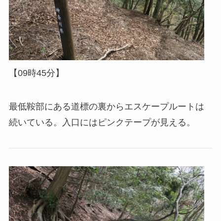
【09時45分】
最低鞍部にある道標の裏からエスケープルートは
続いている。入口にはピンクテープが見える。