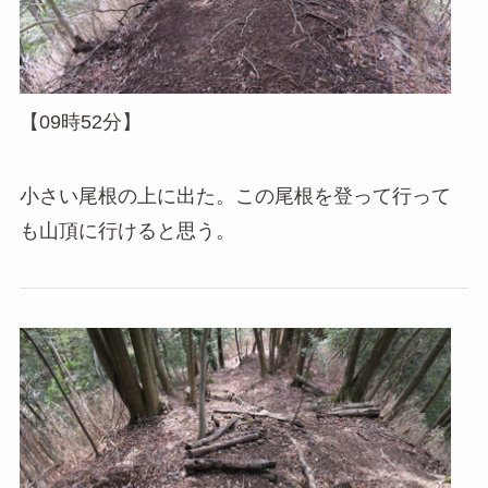
【09時52分】
小さい尾根の上に出た。この尾根を登って行って
も山頂に行けると思う。