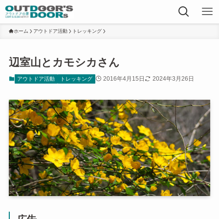
ホーム
アウトドア活動
トレッキング
辺室山とカモシカさん
2016年4月15日
2024年3月26日
アウトドア活動
トレッキング