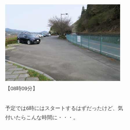
【08時09分】
予定では6時にはスタートするはずだったけど、気
付いたらこんな時間に・・・。