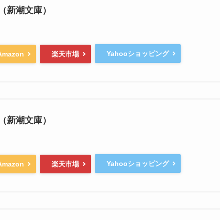
（新潮文庫）
Yahooショッピング
Amazon
楽天市場
（新潮文庫）
Yahooショッピング
Amazon
楽天市場