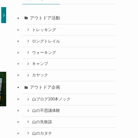
アウトドア活動
トレッキング
ロングトレイル
ウォーキング
キャンプ
カヤック
アウトドア企画
山ブログ100本ノック
山の不思議体験
山の失敗談
山のカタチ