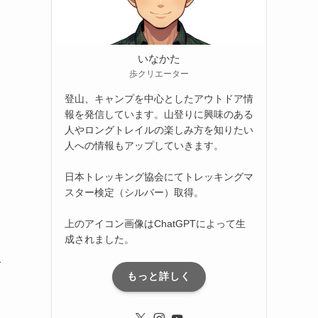
いなかた
歩クリエーター
登山、キャンプを中心としたアウトドア情
報を発信しています。山登りに興味のある
人やロングトレイルの楽しみ方を知りたい
人への情報もアップしていきます。
日本トレッキング協会にてトレッキングマ
スター検定（シルバー）取得。
上のアイコン画像はChatGPTによって生
成されました。
水
もっと詳しく