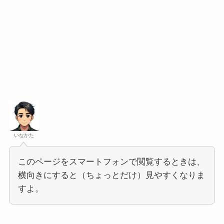
いなかた
このページをスマートフォンで閲覧するときは、
横向きにすると（ちょっとだけ）見やすくなりま
すよ。