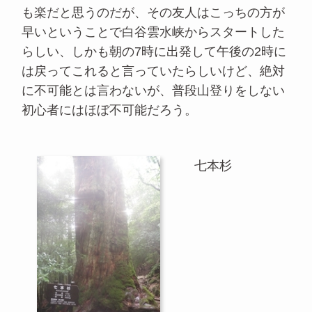
も楽だと思うのだが、その友人はこっちの方が
早いということで白谷雲水峡からスタートした
らしい、しかも朝の7時に出発して午後の2時に
は戻ってこれると言っていたらしいけど、絶対
に不可能とは言わないが、普段山登りをしない
初心者にはほぼ不可能だろう。
七本杉