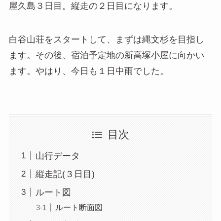
屋久島３日目。縦走の２日目になります。
白谷山荘をスタートして、まずは縄文杉を目指し
ます。その後、宿泊予定地の新高塚小屋に向かい
ます。やはり、今日も１日中雨でした。
目次
山行データ
縦走記(３日目)
ルート図
ルート断面図