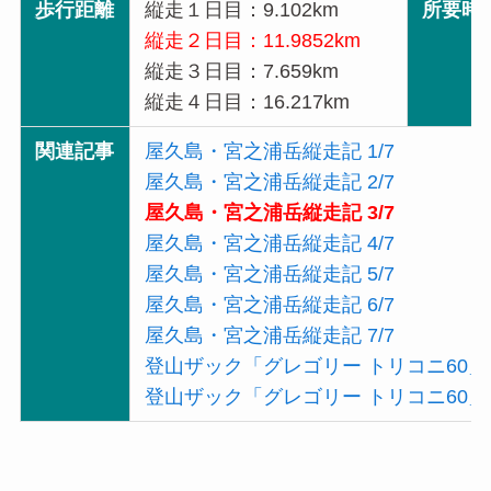
歩行距離
縦走１日目：9.102km
所要時
縦走２日目：11.9852km
縦走３日目：7.659km
縦走４日目：16.217km
関連記事
屋久島・宮之浦岳縦走記 1/7
屋久島・宮之浦岳縦走記 2/7
屋久島・宮之浦岳縦走記 3/7
屋久島・宮之浦岳縦走記 4/7
屋久島・宮之浦岳縦走記 5/7
屋久島・宮之浦岳縦走記 6/7
屋久島・宮之浦岳縦走記 7/7
登山ザック「グレゴリー トリコニ60」
登山ザック「グレゴリー トリコニ60」