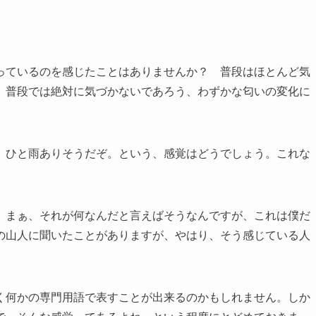
っているのを感じたことはありませんか？ 普段はほとんど気
、普段では絶対に気づかないであろう、わずかな匂いの変化に
、ひと雨ありそうだぞ。という、感覚はどうでしょう。これな
。まぁ、それが何なんだと言えばそうなんですが、これは僕だ
の山人に聞いたことがありますが、やはり、そう感じている人
く何かの専門用語で表すことが出来るのかもしれません。しか