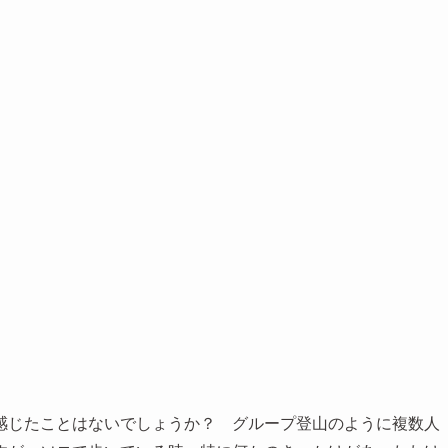
感じたことはないでしょうか？ グループ登山のように複数人