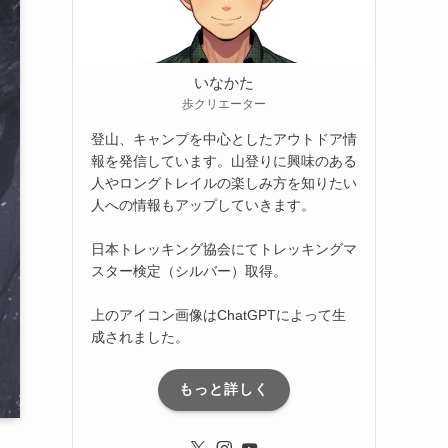
いなかた
歩クリエーター
登山、キャンプを中心としたアウトドア情
報を発信しています。山登りに興味のある
人やロングトレイルの楽しみ方を知りたい
人への情報もアップしていきます。
日本トレッキング協会にてトレッキングマ
スター検定（シルバー）取得。
上のアイコン画像はChatGPTによって生
成されました。
もっと詳しく