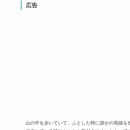
広告
山の中を歩いていて、ふとした時に誰かの視線を