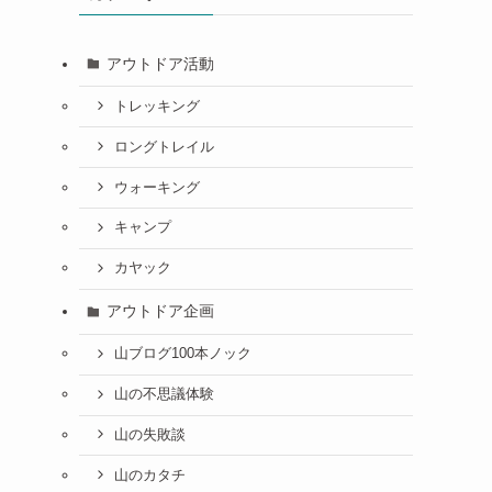
アウトドア活動
トレッキング
ロングトレイル
ウォーキング
キャンプ
カヤック
アウトドア企画
山ブログ100本ノック
山の不思議体験
山の失敗談
山のカタチ