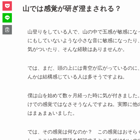
山では感覚が研ぎ澄まされる？
山登りをしている人で、山の中で五感が敏感にな
にもしていないような小さな音に敏感になったり
気がついたり、そんな経験はありませんか。
では、まだ、頭の上には青空が広がっているのに
んかは結構感じている人は多そうですよね。
僕は山を始めて数ヶ月経った時に気が付きました
けでの感覚ではなさそうなんですよね。実際に他
はまぁまぁいました。
では、その感覚は何なのか？ この感覚はおそら