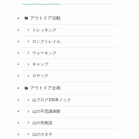
アウトドア活動
トレッキング
ロングトレイル
ウォーキング
キャンプ
カヤック
アウトドア企画
山ブログ100本ノック
山の不思議体験
山の失敗談
山のカタチ