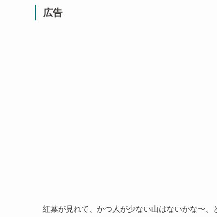
広告
紅葉が見れて、かつ人が少ない山はないかな〜、