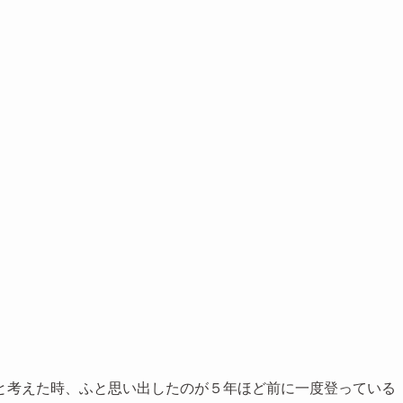
と考えた時、ふと思い出したのが５年ほど前に一度登っている