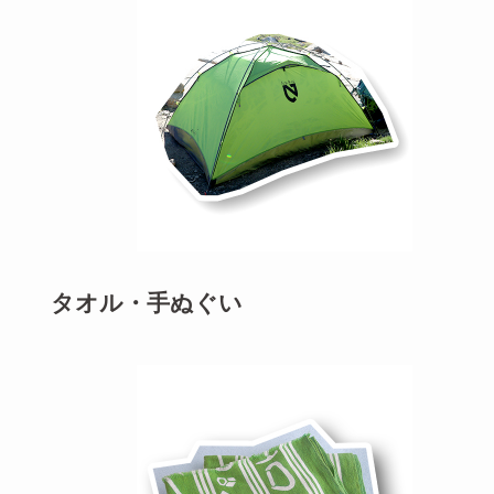
タオル・手ぬぐい