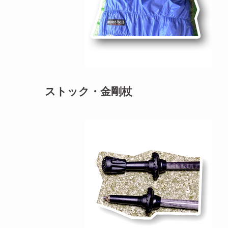
ストック・金剛杖