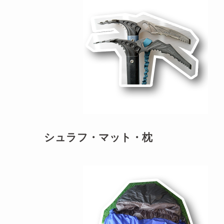
シュラフ・マット・枕