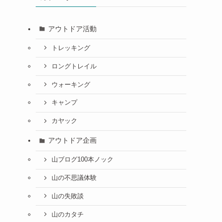
アウトドア活動
トレッキング
ロングトレイル
ウォーキング
キャンプ
カヤック
アウトドア企画
山ブログ100本ノック
山の不思議体験
山の失敗談
山のカタチ