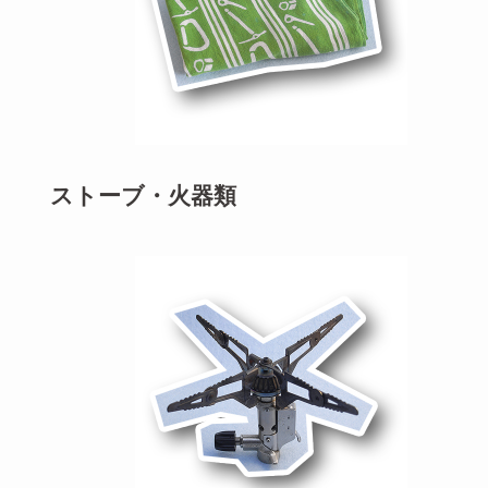
ストーブ・火器類