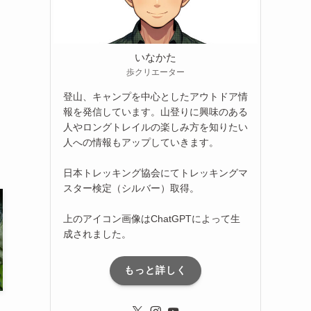
いなかた
歩クリエーター
登山、キャンプを中心としたアウトドア情
報を発信しています。山登りに興味のある
人やロングトレイルの楽しみ方を知りたい
人への情報もアップしていきます。
日本トレッキング協会にてトレッキングマ
スター検定（シルバー）取得。
上のアイコン画像はChatGPTによって生
成されました。
もっと詳しく