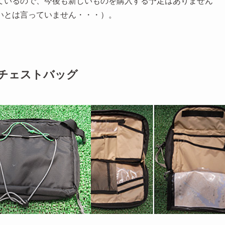
ているので、今後も新しいものを購入する予定はありません
いとは言っていません・・・）。
・チェストバッグ