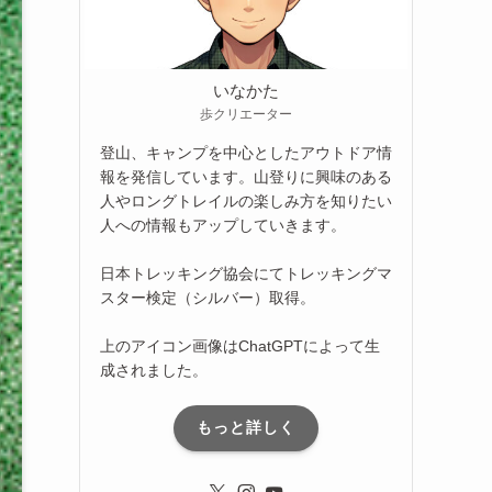
いなかた
歩クリエーター
登山、キャンプを中心としたアウトドア情
報を発信しています。山登りに興味のある
人やロングトレイルの楽しみ方を知りたい
人への情報もアップしていきます。
日本トレッキング協会にてトレッキングマ
スター検定（シルバー）取得。
上のアイコン画像はChatGPTによって生
成されました。
もっと詳しく