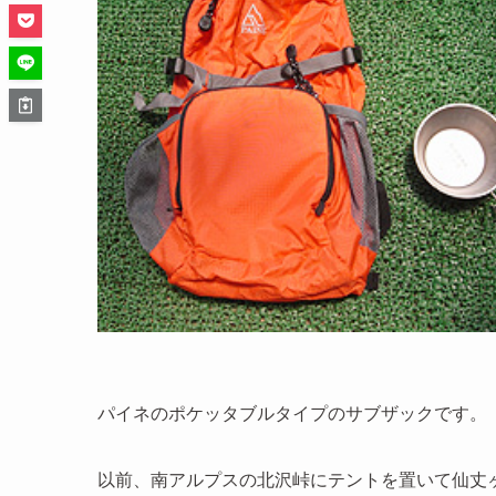
パイネのポケッタブルタイプのサブザックです。
以前、南アルプスの北沢峠にテントを置いて仙丈