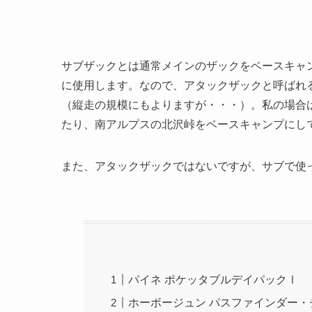
サブザックとは通常メインのザックをベースキャ
に使用します。なので、アタックザックと呼ばれ
（縦走の規模にもよりますが・・・）。私の場合
たり、南アルプスの北沢峠をベースキャンプにし
また、アタックザックではないですが、サブで使
パイネ ポケッタブルデイパックⅠ
ホーボージュン パスファインダー・