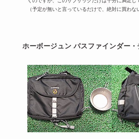
くのですが、このサブザックだけは十分に満足し
（予定が無いと言っているだけで、絶対に買わな
ホーボージュン パスファインダー