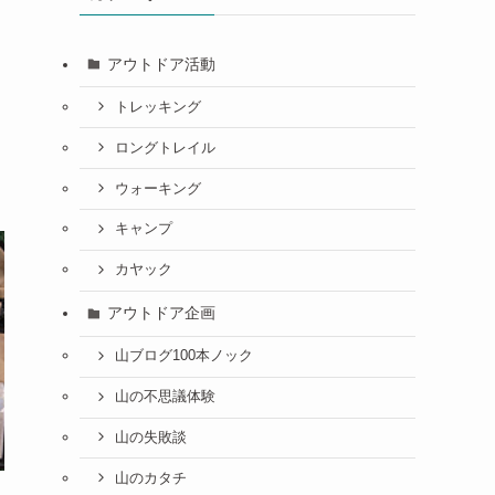
アウトドア活動
トレッキング
ロングトレイル
ウォーキング
キャンプ
カヤック
アウトドア企画
山ブログ100本ノック
山の不思議体験
山の失敗談
山のカタチ