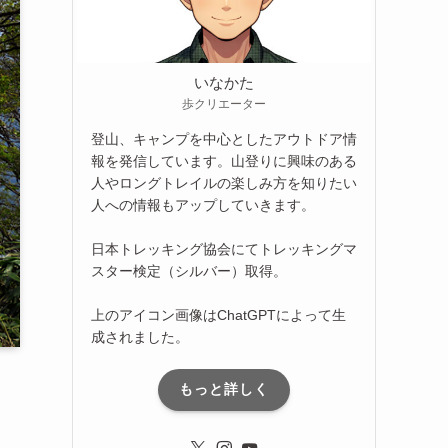
いなかた
歩クリエーター
登山、キャンプを中心としたアウトドア情
報を発信しています。山登りに興味のある
人やロングトレイルの楽しみ方を知りたい
人への情報もアップしていきます。
日本トレッキング協会にてトレッキングマ
スター検定（シルバー）取得。
上のアイコン画像はChatGPTによって生
成されました。
もっと詳しく