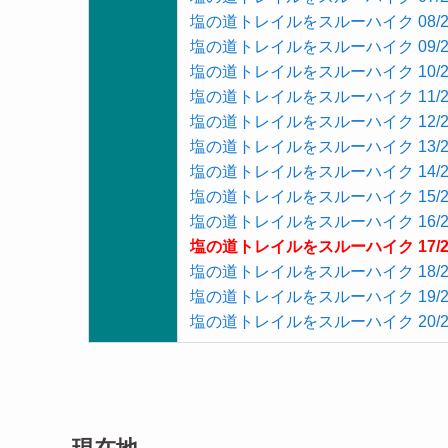
塩の道トレイルをスルーハイク 08/2
塩の道トレイルをスルーハイク 09/2
塩の道トレイルをスルーハイク 10/2
塩の道トレイルをスルーハイク 11/2
塩の道トレイルをスルーハイク 12/2
塩の道トレイルをスルーハイク 13/2
塩の道トレイルをスルーハイク 14/2
塩の道トレイルをスルーハイク 15/2
塩の道トレイルをスルーハイク 16/2
塩の道トレイルをスルーハイク 17/2
塩の道トレイルをスルーハイク 18/2
塩の道トレイルをスルーハイク 19/2
塩の道トレイルをスルーハイク 20/2