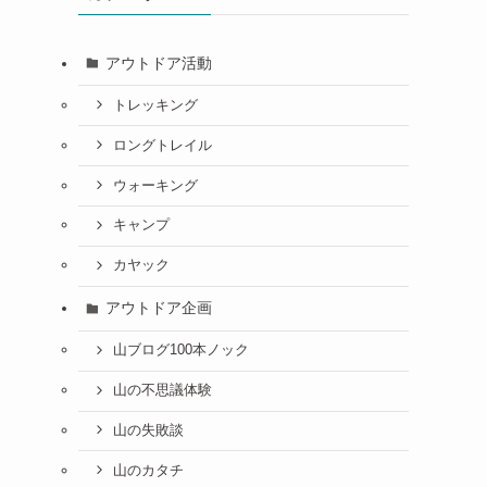
アウトドア活動
トレッキング
ロングトレイル
ウォーキング
キャンプ
カヤック
アウトドア企画
山ブログ100本ノック
山の不思議体験
山の失敗談
山のカタチ