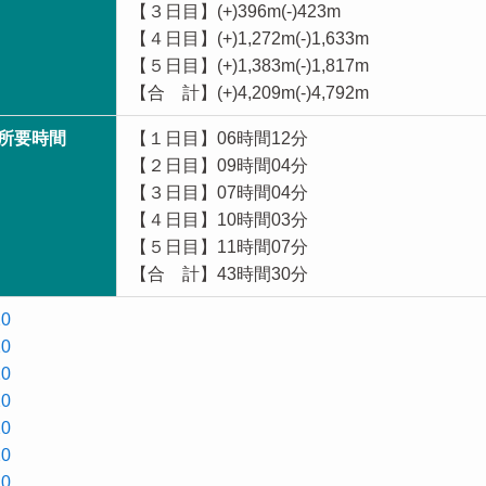
【３日目】(+)396m(-)423m
【４日目】(+)1,272m(-)1,633m
【５日目】(+)1,383m(-)1,817m
【合 計】(+)4,209m(-)4,792m
所要時間
【１日目】06時間12分
【２日目】09時間04分
【３日目】07時間04分
【４日目】10時間03分
【５日目】11時間07分
【合 計】43時間30分
0
0
0
0
0
0
0