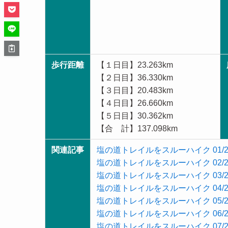
歩行距離
【１日目】23.263km
【２日目】36.330km
【３日目】20.483km
【４日目】26.660km
【５日目】30.362km
【合 計】137.098km
関連記事
塩の道トレイルをスルーハイク 01/2
塩の道トレイルをスルーハイク 02/2
塩の道トレイルをスルーハイク 03/2
塩の道トレイルをスルーハイク 04/2
塩の道トレイルをスルーハイク 05/2
塩の道トレイルをスルーハイク 06/2
塩の道トレイルをスルーハイク 07/2