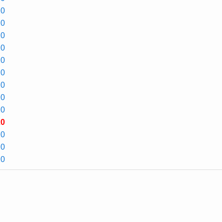
0
0
0
0
0
0
0
0
0
0
0
0
0