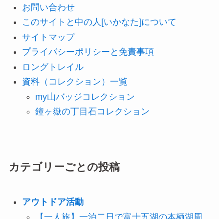
お問い合わせ
このサイトと中の人[いかなた]について
サイトマップ
プライバシーポリシーと免責事項
ロングトレイル
資料（コレクション）一覧
my山バッジコレクション
鐘ヶ嶽の丁目石コレクション
カテゴリーごとの投稿
アウトドア活動
【一人旅】一泊二日で富士五湖の本栖湖周