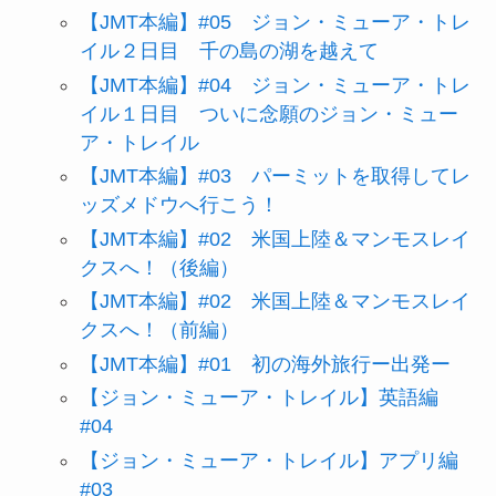
【JMT本編】#05 ジョン・ミューア・トレ
イル２日目 千の島の湖を越えて
【JMT本編】#04 ジョン・ミューア・トレ
イル１日目 ついに念願のジョン・ミュー
ア・トレイル
【JMT本編】#03 パーミットを取得してレ
ッズメドウへ行こう！
【JMT本編】#02 米国上陸＆マンモスレイ
クスへ！（後編）
【JMT本編】#02 米国上陸＆マンモスレイ
クスへ！（前編）
【JMT本編】#01 初の海外旅行ー出発ー
【ジョン・ミューア・トレイル】英語編
#04
【ジョン・ミューア・トレイル】アプリ編
#03