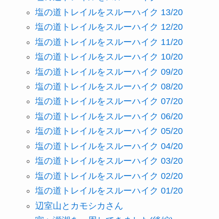
塩の道トレイルをスルーハイク 13/20
塩の道トレイルをスルーハイク 12/20
塩の道トレイルをスルーハイク 11/20
塩の道トレイルをスルーハイク 10/20
塩の道トレイルをスルーハイク 09/20
塩の道トレイルをスルーハイク 08/20
塩の道トレイルをスルーハイク 07/20
塩の道トレイルをスルーハイク 06/20
塩の道トレイルをスルーハイク 05/20
塩の道トレイルをスルーハイク 04/20
塩の道トレイルをスルーハイク 03/20
塩の道トレイルをスルーハイク 02/20
塩の道トレイルをスルーハイク 01/20
辺室山とカモシカさん