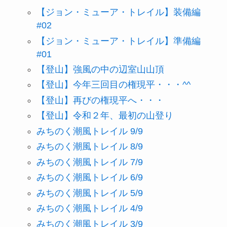
【ジョン・ミューア・トレイル】装備編
#02
【ジョン・ミューア・トレイル】準備編
#01
【登山】強風の中の辺室山山頂
【登山】今年三回目の権現平・・・^^
【登山】再びの権現平へ・・・
【登山】令和２年、最初の山登り
みちのく潮風トレイル 9/9
みちのく潮風トレイル 8/9
みちのく潮風トレイル 7/9
みちのく潮風トレイル 6/9
みちのく潮風トレイル 5/9
みちのく潮風トレイル 4/9
みちのく潮風トレイル 3/9