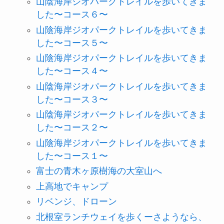
山陰海岸ジオパークトレイルを歩いてきま
した〜コース６〜
山陰海岸ジオパークトレイルを歩いてきま
した〜コース５〜
山陰海岸ジオパークトレイルを歩いてきま
した〜コース４〜
山陰海岸ジオパークトレイルを歩いてきま
した〜コース３〜
山陰海岸ジオパークトレイルを歩いてきま
した〜コース２〜
山陰海岸ジオパークトレイルを歩いてきま
した〜コース１〜
富士の青木ヶ原樹海の大室山へ
上高地でキャンプ
リベンジ、ドローン
北根室ランチウェイを歩くーさようなら、