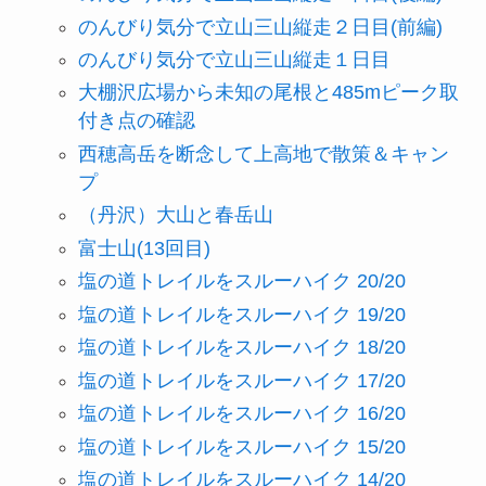
のんびり気分で立山三山縦走２日目(前編)
のんびり気分で立山三山縦走１日目
大棚沢広場から未知の尾根と485mピーク取
付き点の確認
西穂高岳を断念して上高地で散策＆キャン
プ
（丹沢）大山と春岳山
富士山(13回目)
塩の道トレイルをスルーハイク 20/20
塩の道トレイルをスルーハイク 19/20
塩の道トレイルをスルーハイク 18/20
塩の道トレイルをスルーハイク 17/20
塩の道トレイルをスルーハイク 16/20
塩の道トレイルをスルーハイク 15/20
塩の道トレイルをスルーハイク 14/20