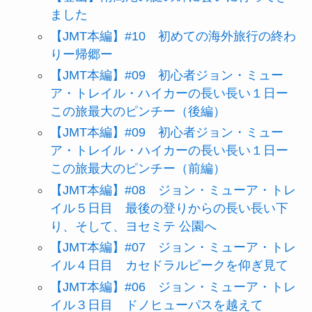
ました
【JMT本編】#10 初めての海外旅行の終わ
りー帰郷ー
【JMT本編】#09 初心者ジョン・ミュー
ア・トレイル・ハイカーの長い長い１日ー
この旅最大のピンチー（後編）
【JMT本編】#09 初心者ジョン・ミュー
ア・トレイル・ハイカーの長い長い１日ー
この旅最大のピンチー（前編）
【JMT本編】#08 ジョン・ミューア・トレ
イル５日目 最後の登りからの長い長い下
り、そして、ヨセミテ 公園へ
【JMT本編】#07 ジョン・ミューア・トレ
イル４日目 カセドラルピークを仰ぎ見て
【JMT本編】#06 ジョン・ミューア・トレ
イル３日目 ドノヒューパスを越えて