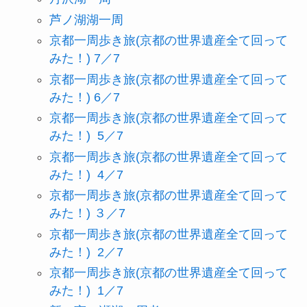
芦ノ湖湖一周
京都一周歩き旅(京都の世界遺産全て回って
みた！) 7／7
京都一周歩き旅(京都の世界遺産全て回って
みた！) 6／7
京都一周歩き旅(京都の世界遺産全て回って
みた！) 5／7
京都一周歩き旅(京都の世界遺産全て回って
みた！) 4／7
京都一周歩き旅(京都の世界遺産全て回って
みた！) ３／7
京都一周歩き旅(京都の世界遺産全て回って
みた！) 2／7
京都一周歩き旅(京都の世界遺産全て回って
みた！) 1／7