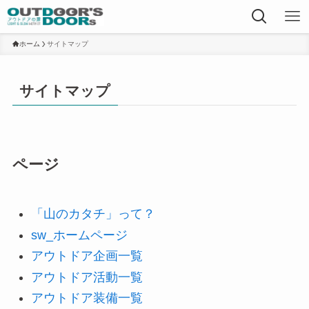
ホーム
サイトマップ
サイトマップ
ページ
「山のカタチ」って？
sw_ホームページ
アウトドア企画一覧
アウトドア活動一覧
アウトドア装備一覧