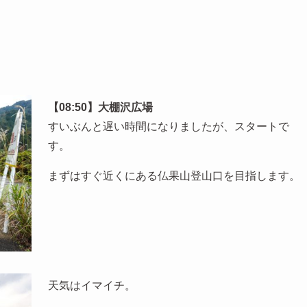
【08:50】大棚沢広場
すいぶんと遅い時間になりましたが、スタートで
す。
まずはすぐ近くにある仏果山登山口を目指します。
天気はイマイチ。