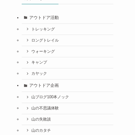
アウトドア活動
トレッキング
ロングトレイル
ウォーキング
キャンプ
カヤック
アウトドア企画
山ブログ100本ノック
山の不思議体験
山の失敗談
山のカタチ