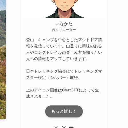
いなかた
歩クリエーター
登山、キャンプを中心としたアウトドア情
報を発信しています。山登りに興味のある
人やロングトレイルの楽しみ方を知りたい
人への情報もアップしていきます。
日本トレッキング協会にてトレッキングマ
スター検定（シルバー）取得。
上のアイコン画像はChatGPTによって生
成されました。
もっと詳しく