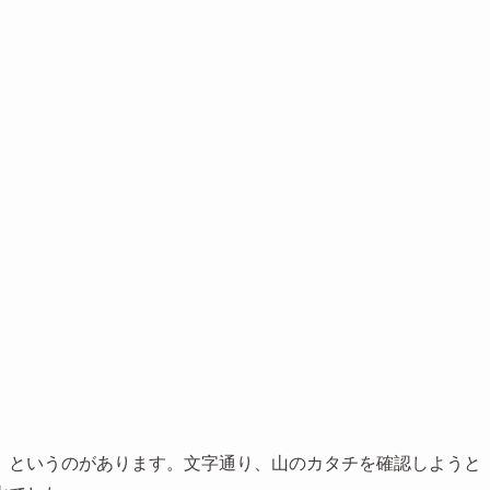
』というのがあります。文字通り、山のカタチを確認しようと