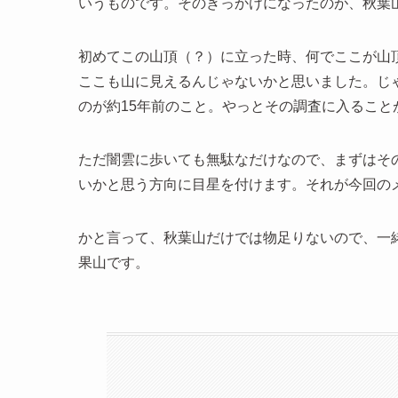
いうものです。そのきっかけになったのが、秋葉
初めてこの山頂（？）に立った時、何でここが山
ここも山に見えるんじゃないかと思いました。じ
のが約15年前のこと。やっとその調査に入ること
ただ闇雲に歩いても無駄なだけなので、まずはそ
いかと思う方向に目星を付けます。それが今回の
かと言って、秋葉山だけでは物足りないので、一
果山です。