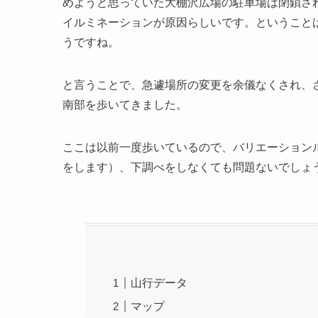
めようと思っていた大棚沢広場の駐車場は閉鎖さ
イルミネーションが原因らしいです。ということ
うですね。
と言うことで、急遽場所の変更を余儀なくされ、
南部を歩いてきました。
ここは以前一度歩いているので、バリエーション
をします）、下調べをしなくても問題ないでしょ
山行データ
マップ