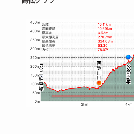
高低グラフ