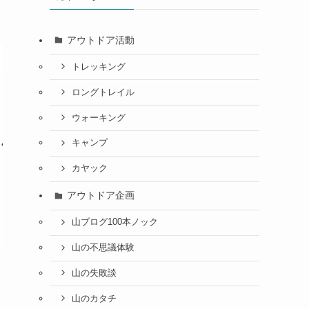
アウトドア活動
トレッキング
ロングトレイル
ウォーキング
キャンプ
カヤック
アウトドア企画
山ブログ100本ノック
山の不思議体験
山の失敗談
山のカタチ