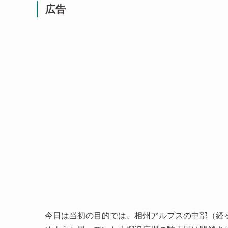
広告
今日は当初の目的では、相州アルプスの中部（経