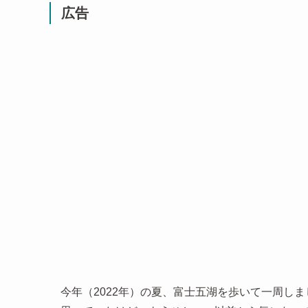
広告
今年（2022年）の夏、富士五湖を歩いて一周し