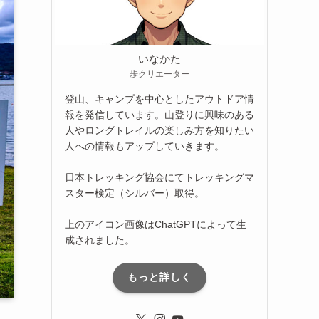
いなかた
歩クリエーター
登山、キャンプを中心としたアウトドア情
報を発信しています。山登りに興味のある
人やロングトレイルの楽しみ方を知りたい
人への情報もアップしていきます。
日本トレッキング協会にてトレッキングマ
スター検定（シルバー）取得。
上のアイコン画像はChatGPTによって生
成されました。
もっと詳しく