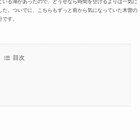
ている湖があったので、どうせなら時間を空けるよりは一気に
した。ついでに、こちらもずっと前から気になっていた木曽の
行です。
目次