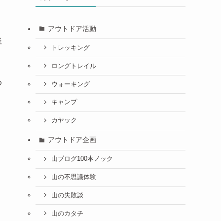
アウトドア活動
釜
トレッキング
ロングトレイル
め
ウォーキング
キャンプ
カヤック
アウトドア企画
山ブログ100本ノック
山の不思議体験
山の失敗談
山のカタチ