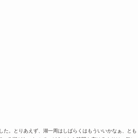
ました。とりあえず、湖一周はしばらくはもういいかなぁ、とも