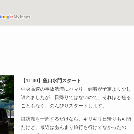
【11:30】釜口水門スタート
中央高速の事故渋滞にハマり、到着が予定より少し
遅れましたが、日帰りではないので、それほど焦る
こともなく、のんびりスタートします。
諏訪湖を一周するだけなら、ギリギリ日帰りも可能
だけど、最近はあんまり旅行も行けてなかったの