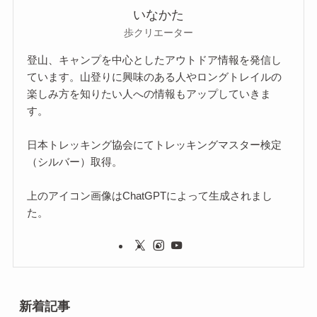
いなかた
歩クリエーター
登山、キャンプを中心としたアウトドア情報を発信し
ています。山登りに興味のある人やロングトレイルの
楽しみ方を知りたい人への情報もアップしていきま
す。
日本トレッキング協会にてトレッキングマスター検定
（シルバー）取得。
上のアイコン画像はChatGPTによって生成されまし
た。
新着記事