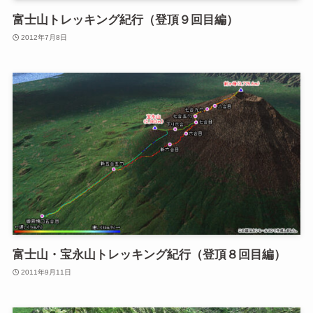
富士山トレッキング紀行（登頂９回目編）
2012年7月8日
富士山・宝永山トレッキング紀行（登頂８回目編）
2011年9月11日