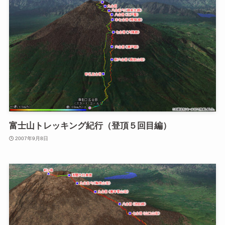
富士山トレッキング紀行（登頂５回目編）
2007年9月8日