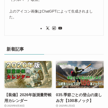
上のアイコン画像はChatGPTによって生成されまし
た。
新着記事
【装備】2026年版測量野帳
035.季節ごとの登山の楽し
用カレンダー
み方【100本ノック】
2025年9月30日
2025年1月3日