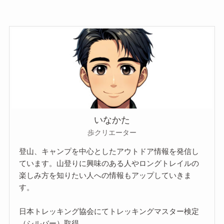
いなかた
歩クリエーター
登山、キャンプを中心としたアウトドア情報を発信し
ています。山登りに興味のある人やロングトレイルの
楽しみ方を知りたい人への情報もアップしていきま
す。
日本トレッキング協会にてトレッキングマスター検定
（シルバー）取得。