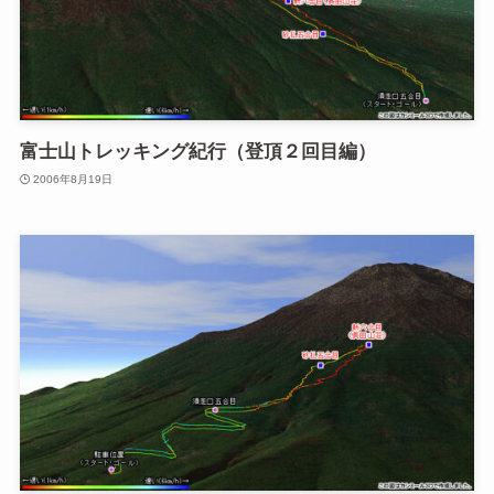
富士山トレッキング紀行（登頂２回目編）
2006年8月19日