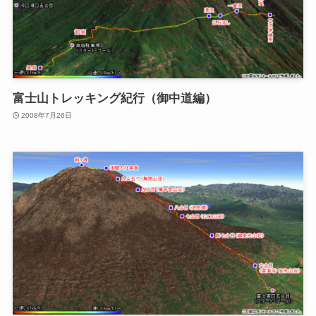
富士山トレッキング紀行（御中道編）
2008年7月26日