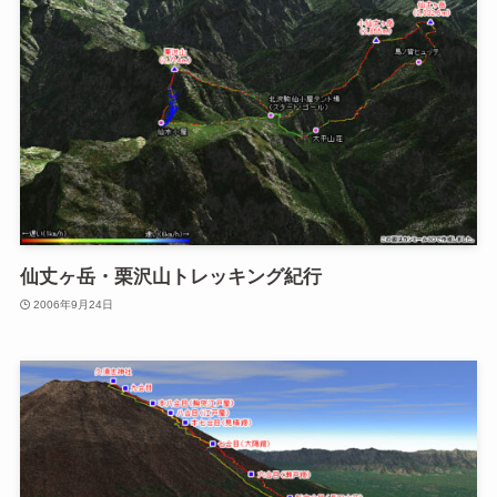
仙丈ヶ岳・栗沢山トレッキング紀行
2006年9月24日