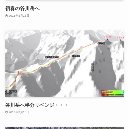
初春の谷川岳へ
2015年3月15日
谷川岳へ半分リベンジ・・・
2014年3月16日