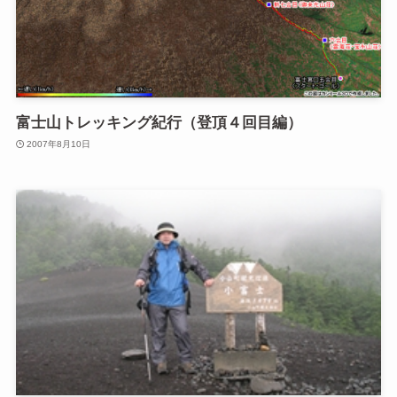
富士山トレッキング紀行（登頂４回目編）
2007年8月10日