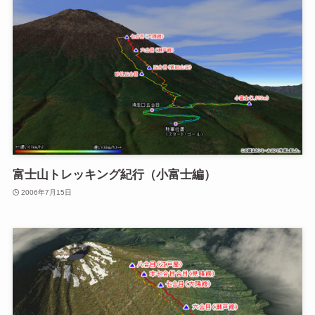
富士山トレッキング紀行（小富士編）
2006年7月15日