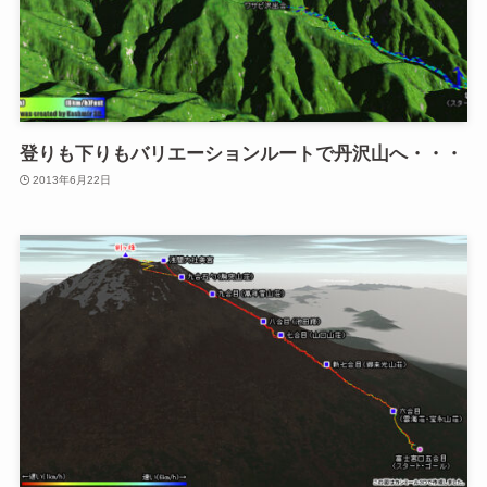
登りも下りもバリエーションルートで丹沢山へ・・・
2013年6月22日