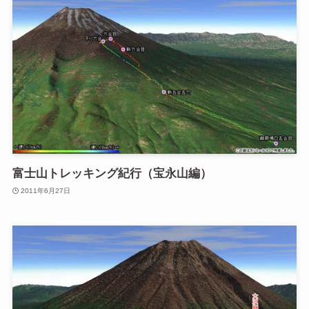
富士山トレッキング紀行（宝永山編）
2011年6月27日