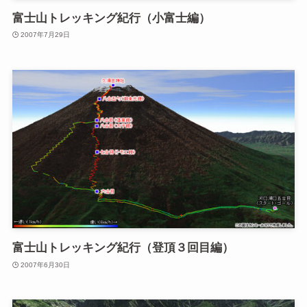
富士山トレッキング紀行（小富士編）
2007年7月29日
富士山トレッキング紀行（登頂３回目編）
2007年6月30日