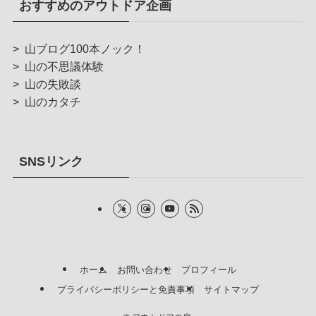
おすすめのアウトドア企画
>
山ブログ100本ノック！
>
山の不思議体験
>
山の失敗談
>
山のカタチ
SNSリンク
ホーム
お問い合わせ
プロフィール
プライバシーポリシーと免責事項
サイトマップ