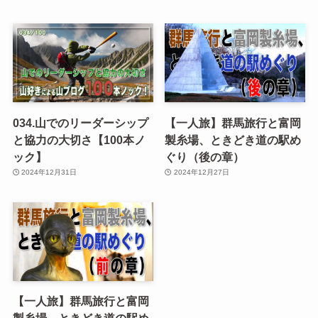
034.山でのリーダーシップ
【一人旅】群馬旅行と富岡
と協力の大切さ【100本ノ
製糸場、ときどき道の駅め
ック】
ぐり（後の章）
2024年12月31日
2024年12月27日
【一人旅】群馬旅行と富岡