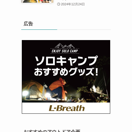
2024年12月24日
広告
おすすめのアウトドア企画