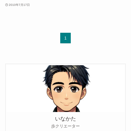
2010年7月17日
1
いなかた
歩クリエーター