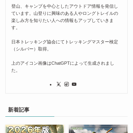
登山、キャンプを中心としたアウトドア情報を発信し
ています。山登りに興味のある人やロングトレイルの
楽しみ方を知りたい人への情報もアップしていきま
す。
日本トレッキング協会にてトレッキングマスター検定
（シルバー）取得。
上のアイコン画像はChatGPTによって生成されまし
た。
新着記事