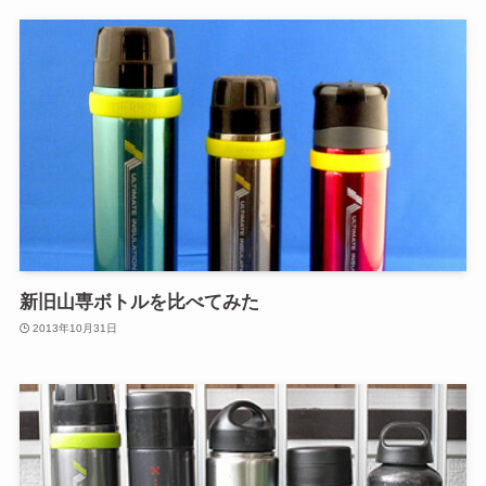
新旧山専ボトルを比べてみた
2013年10月31日