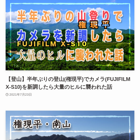
【登山】半年ぶりの登山(権現平)でカメラ(FUJIFILM
X-S10)を新調したら大量のヒルに襲われた話
2021年7月23日