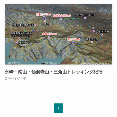
永峰・南山・仙洞寺山・三角山トレッキング紀行
2006年2月25日
1