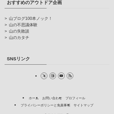
おすすめのアウトドア企画
>
山ブログ100本ノック！
>
山の不思議体験
>
山の失敗談
>
山のカタチ
SNSリンク
ホーム
お問い合わせ
プロフィール
プライバシーポリシーと免責事項
サイトマップ