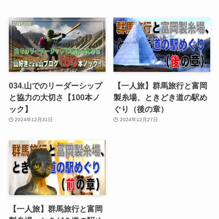
034.山でのリーダーシップ
【一人旅】群馬旅行と富岡
と協力の大切さ【100本ノ
製糸場、ときどき道の駅め
ック】
ぐり（後の章）
2024年12月31日
2024年12月27日
【一人旅】群馬旅行と富岡