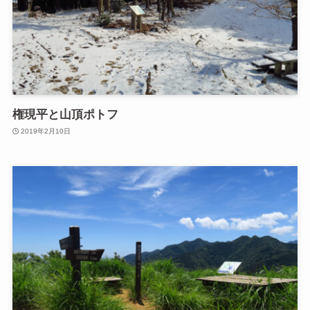
権現平と山頂ポトフ
2019年2月10日