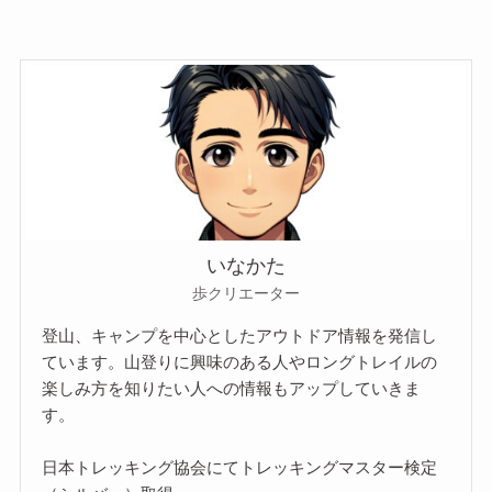
いなかた
歩クリエーター
登山、キャンプを中心としたアウトドア情報を発信し
ています。山登りに興味のある人やロングトレイルの
楽しみ方を知りたい人への情報もアップしていきま
す。
日本トレッキング協会にてトレッキングマスター検定