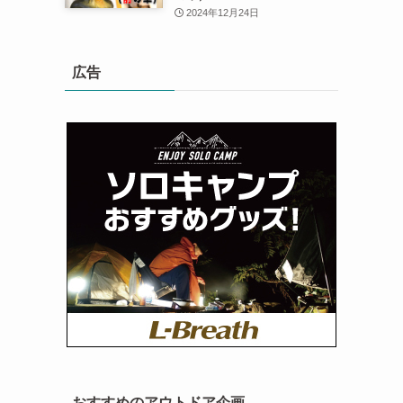
2024年12月24日
広告
おすすめのアウトドア企画