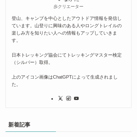
歩クリエーター
登山、キャンプを中心としたアウトドア情報を発信し
ています。山登りに興味のある人やロングトレイルの
楽しみ方を知りたい人への情報もアップしていきま
す。
日本トレッキング協会にてトレッキングマスター検定
（シルバー）取得。
上のアイコン画像はChatGPTによって生成されまし
た。
新着記事