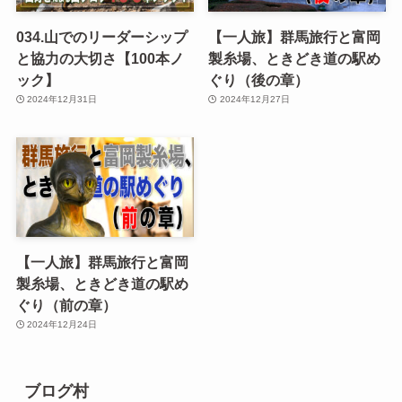
034.山でのリーダーシップ
【一人旅】群馬旅行と富岡
と協力の大切さ【100本ノ
製糸場、ときどき道の駅め
ック】
ぐり（後の章）
2024年12月31日
2024年12月27日
【一人旅】群馬旅行と富岡
製糸場、ときどき道の駅め
ぐり（前の章）
2024年12月24日
ブログ村