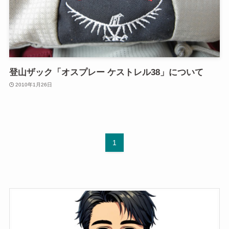
登山ザック「オスプレー ケストレル38」について
2010年1月26日
1