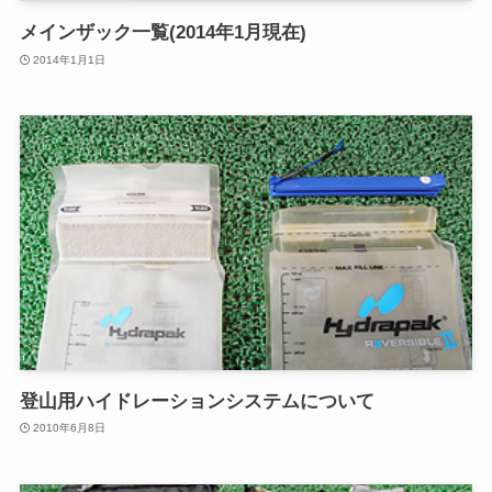
メインザック一覧(2014年1月現在)
2014年1月1日
登山用ハイドレーションシステムについて
2010年6月8日