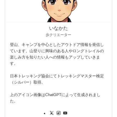
いなかた
歩クリエーター
登山、キャンプを中心としたアウトドア情報を発信し
ています。山登りに興味のある人やロングトレイルの
楽しみ方を知りたい人への情報もアップしていきま
す。
日本トレッキング協会にてトレッキングマスター検定
（シルバー）取得。
上のアイコン画像はChatGPTによって生成されまし
た。