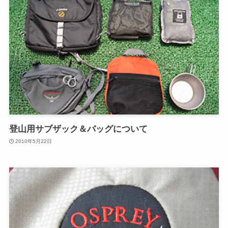
登山用サブザック＆バッグについて
2010年5月22日