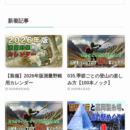
新着記事
【装備】2026年版測量野帳
035.季節ごとの登山の楽し
用カレンダー
み方【100本ノック】
2025年9月30日
2025年1月3日