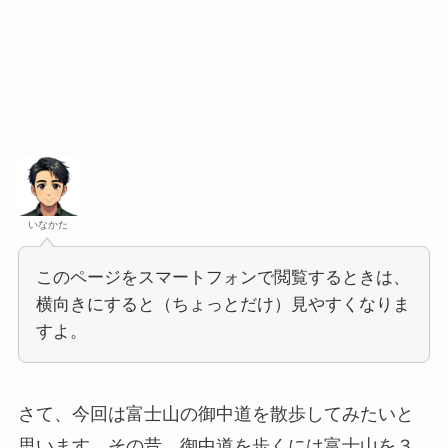
いなかた
このページをスマートフォンで閲覧するときは、
横向きにすると（ちょっとだけ）見やすくなりま
すよ。
さて、今回は富士山の御中道を散歩してみたいと
思います。その昔、御中道を歩くには富士山を３