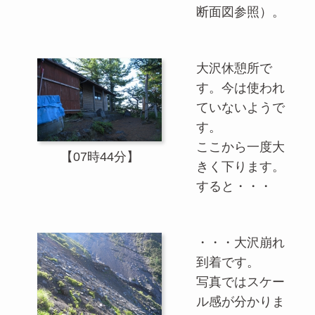
断面図参照）。
大沢休憩所で
す。今は使われ
ていないようで
す。
ここから一度大
【07時44分】
きく下ります。
すると・・・
・・・大沢崩れ
到着です。
写真ではスケー
ル感が分かりま