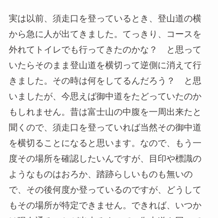
実は以前、須走口を登っているとき、登山道の横
から急に人が出てきました。てっきり、コースを
外れてトイレでも行ってきたのかな？ と思って
いたらそのまま登山道を横切って逆側に消えて行
きました。その時は何をしてるんだろう？ と思
いましたが、今思えば御中道をたどっていたのか
もしれません。昔は富士山の中腹を一周出来たと
聞くので、須走口を登っていれば当然その御中道
を横切ることになると思います。なので、もう一
度その場所を確認したいんですが、目印や標識の
ようなものはおろか、踏跡らしいものも無いの
で、その後何度か登っているのですが、どうして
もその場所が特定できません。できれば、いつか