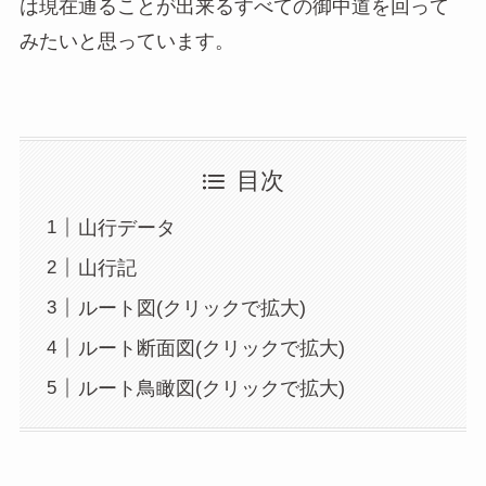
は現在通ることが出来るすべての御中道を回って
みたいと思っています。
目次
山行データ
山行記
ルート図(クリックで拡大)
ルート断面図(クリックで拡大)
ルート鳥瞰図(クリックで拡大)