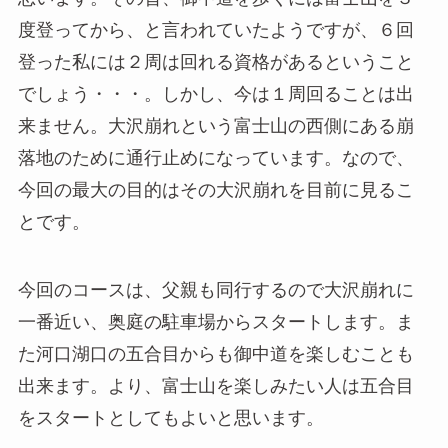
度登ってから、と言われていたようですが、６回
登った私には２周は回れる資格があるということ
でしょう・・・。しかし、今は１周回ることは出
来ません。大沢崩れという富士山の西側にある崩
落地のために通行止めになっています。なので、
今回の最大の目的はその大沢崩れを目前に見るこ
とです。
今回のコースは、父親も同行するので大沢崩れに
一番近い、奥庭の駐車場からスタートします。ま
た河口湖口の五合目からも御中道を楽しむことも
出来ます。より、富士山を楽しみたい人は五合目
をスタートとしてもよいと思います。