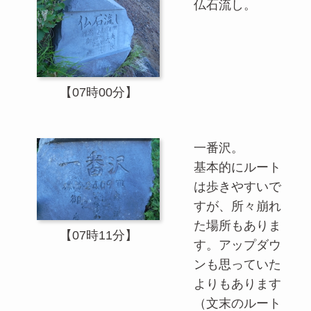
仏石流し。
【07時00分】
一番沢。
基本的にルート
は歩きやすいで
すが、所々崩れ
た場所もありま
【07時11分】
す。アップダウ
ンも思っていた
よりもあります
（文末のルート