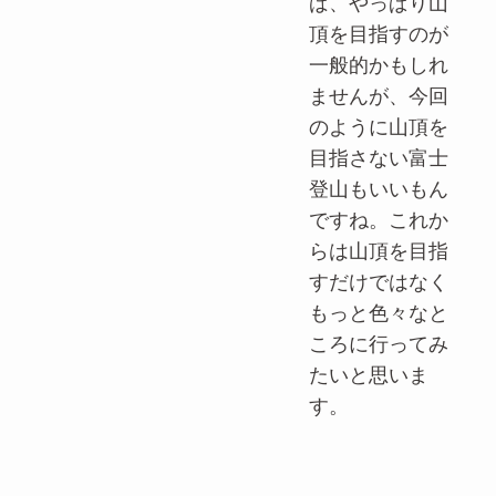
ば、やっぱり山
頂を目指すのが
一般的かもしれ
ませんが、今回
のように山頂を
目指さない富士
登山もいいもん
ですね。これか
らは山頂を目指
すだけではなく
もっと色々なと
ころに行ってみ
たいと思いま
す。