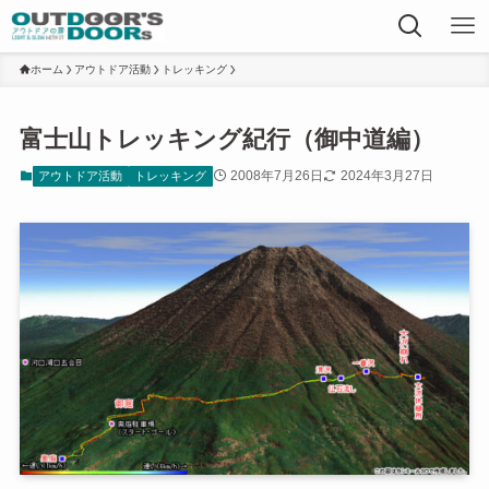
ホーム
アウトドア活動
トレッキング
富士山トレッキング紀行（御中道編）
2008年7月26日
2024年3月27日
アウトドア活動
トレッキング