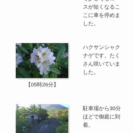
スが短くなるこ
こに車を停めま
した。
ハクサンシャク
ナゲです。たく
さん咲いていま
した。
【05時26分】
駐車場から30分
ほどで御庭に到
着。