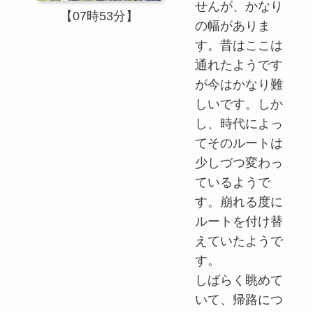
せんが、かなり
【07時53分】
の幅がありま
す。昔はここは
通れたようです
が今はかなり難
しいです。しか
し、時代によっ
てそのルートは
少しづつ変わっ
ているようで
す。崩れる度に
ルートを付け替
えていたようで
す。
しばらく眺めて
いて、帰路につ