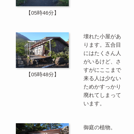
【05時46分】
壊れた小屋があ
ります。五合目
にはたくさん人
がいるけど、さ
すがにここまで
【05時48分】
来る人は少ない
ためかすっかり
廃れてしまって
います。
御庭の植物。