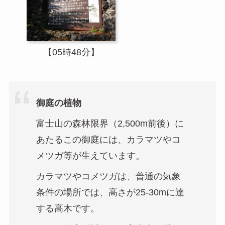
【05時48分】
御庭の植物
富士山の森林限界（2,500m前後）に
あたるこの御庭には、カラマツやコ
メツガ等が生えています。
カラマツやコメツガは、普通の気象
条件の場所では、高さが25-30mに達
する高木です。