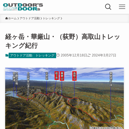
ホーム
アウトドア活動
トレッキング
経ヶ岳・華厳山・（荻野）高取山トレッ
キング紀行
2005年12月18日
2024年3月27日
アウトドア活動
トレッキング