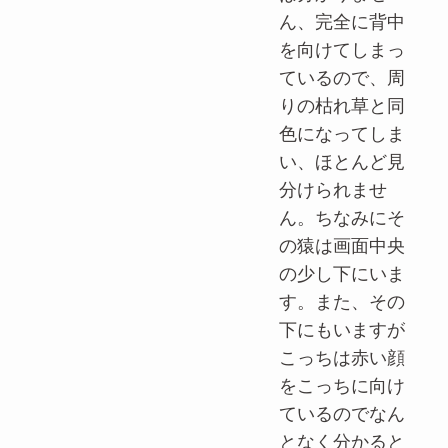
ん、完全に背中
を向けてしまっ
ているので、周
りの枯れ草と同
色になってしま
い、ほとんど見
分けられませ
ん。ちなみにそ
の猿は画面中央
の少し下にいま
す。また、その
下にもいますが
こっちは赤い顔
をこっちに向け
ているのでなん
となく分かると