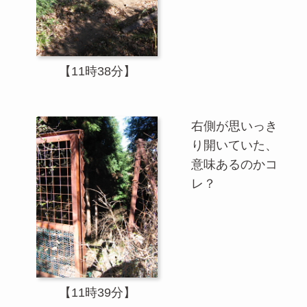
【11時38分】
右側が思いっき
り開いていた、
意味あるのかコ
レ？
【11時39分】