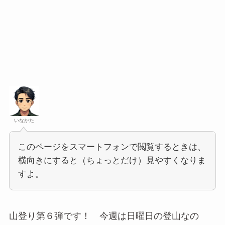
いなかた
このページをスマートフォンで閲覧するときは、
横向きにすると（ちょっとだけ）見やすくなりま
すよ。
山登り第６弾です！ 今週は日曜日の登山なの