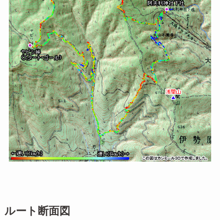
ルート断面図