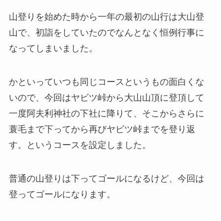
山登りを始めた時から一年の最初の山行は大山登
山で、初詣をしていたのでなんとなく恒例行事に
なってしまいました。
かといっていつも同じコースというもの面白くな
いので、今回はヤビツ峠から大山山頂に登頂して
一度阿夫利神社の下社に降りて、そこからさらに
蓑毛まで下ってから再びヤビツ峠までを登り返
す。というコースを設定しました。
普通の山登りは下ってゴールになるけど、今回は
登ってゴールになります。