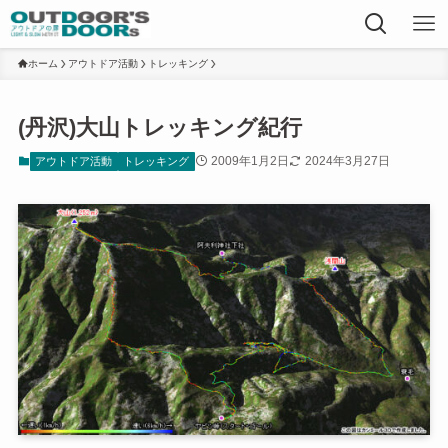
ホーム
アウトドア活動
トレッキング
(丹沢)大山トレッキング紀行
2009年1月2日
2024年3月27日
アウトドア活動
トレッキング