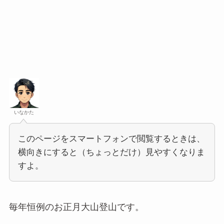
いなかた
このページをスマートフォンで閲覧するときは、
横向きにすると（ちょっとだけ）見やすくなりま
すよ。
毎年恒例のお正月大山登山です。