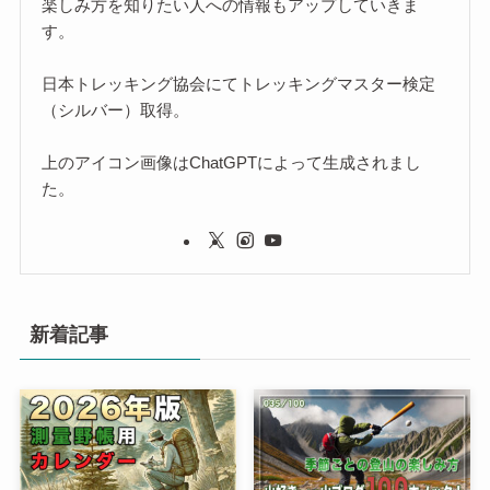
楽しみ方を知りたい人への情報もアップしていきま
す。
日本トレッキング協会にてトレッキングマスター検定
（シルバー）取得。
上のアイコン画像はChatGPTによって生成されまし
た。
新着記事