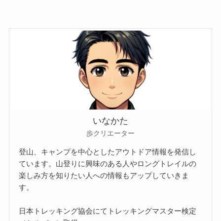
いなかた
歩クリエーター
登山、キャンプを中心としたアウトドア情報を発信し
ています。山登りに興味のある人やロングトレイルの
楽しみ方を知りたい人への情報もアップしていきま
す。
日本トレッキング協会にてトレッキングマスター検定