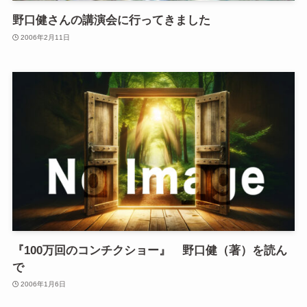
野口健さんの講演会に行ってきました
2006年2月11日
『100万回のコンチクショー』 野口健（著）を読ん
で
2006年1月6日