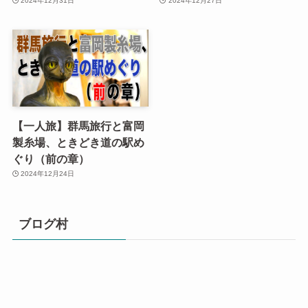
2024年12月31日
2024年12月27日
【一人旅】群馬旅行と富岡
製糸場、ときどき道の駅め
ぐり（前の章）
2024年12月24日
ブログ村