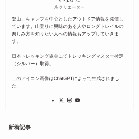
歩クリエーター
登山、キャンプを中心としたアウトドア情報を発信し
ています。山登りに興味のある人やロングトレイルの
楽しみ方を知りたい人への情報もアップしていきま
す。
日本トレッキング協会にてトレッキングマスター検定
（シルバー）取得。
上のアイコン画像はChatGPTによって生成されまし
た。
新着記事