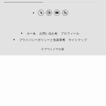
ホーム
お問い合わせ
プロフィール
プライバシーポリシーと免責事項
サイトマップ
©
アウトドアの扉.