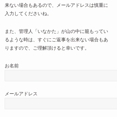
来ない場合もあるので、メールアドレスは慎重に
入力してくださいね。
また、管理人「いなかた」が山の中に籠もってい
るような時は、すぐにご返事を出来ない場合もあ
りますので、ご理解頂けると幸いです。
お名前
メールアドレス