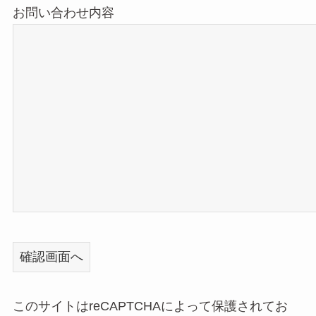
お問い合わせ内容
このサイトはreCAPTCHAによって保護されてお