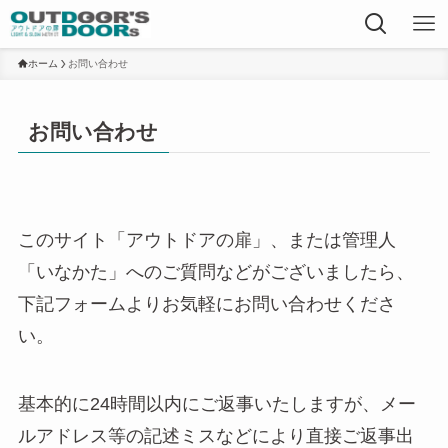
ホーム
お問い合わせ
お問い合わせ
このサイト「アウトドアの扉」、または管理人
「いなかた」へのご質問などがございましたら、
下記フォームよりお気軽にお問い合わせくださ
い。
基本的に24時間以内にご返事いたしますが、メー
ルアドレス等の記述ミスなどにより直接ご返事出