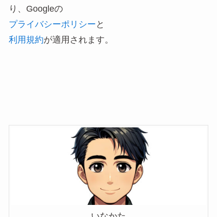
り、Googleの
プライバシーポリシー
と
利用規約
が適用されます。
いなかた