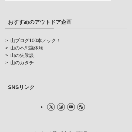
おすすめのアウトドア企画
>
山ブログ100本ノック！
>
山の不思議体験
>
山の失敗談
>
山のカタチ
SNSリンク