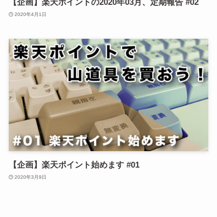
【企画】楽天ポイントの2020年03月、定期報告 #02
2020年4月1日
【企画】楽天ポイント始めます #01
2020年3月9日