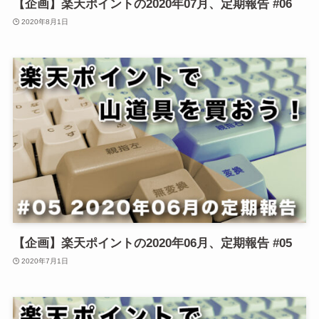
【企画】楽天ポイントの2020年07月、定期報告 #06
2020年8月1日
【企画】楽天ポイントの2020年06月、定期報告 #05
2020年7月1日