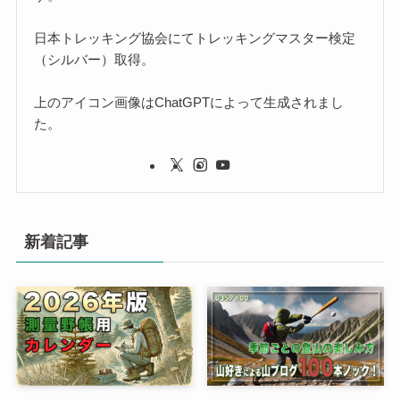
日本トレッキング協会にてトレッキングマスター検定
（シルバー）取得。
上のアイコン画像はChatGPTによって生成されまし
た。
新着記事