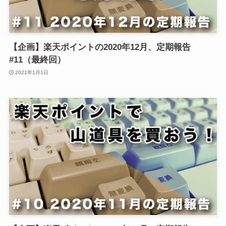
【企画】楽天ポイントの2020年12月、定期報告
#11（最終回）
2021年1月1日