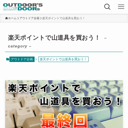
ホーム
アウトドア企画
楽天ポイントで山道具を買おう！
楽天ポイントで山道具を買おう！
–
category –
アウトドア企画
楽天ポイントで山道具を買おう！