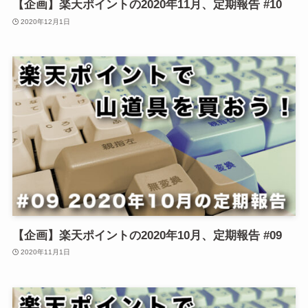
【企画】楽天ポイントの2020年11月、定期報告 #10
2020年12月1日
【企画】楽天ポイントの2020年10月、定期報告 #09
2020年11月1日