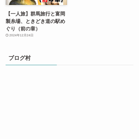
【一人旅】群馬旅行と富岡
製糸場、ときどき道の駅め
ぐり（前の章）
2024年12月24日
ブログ村