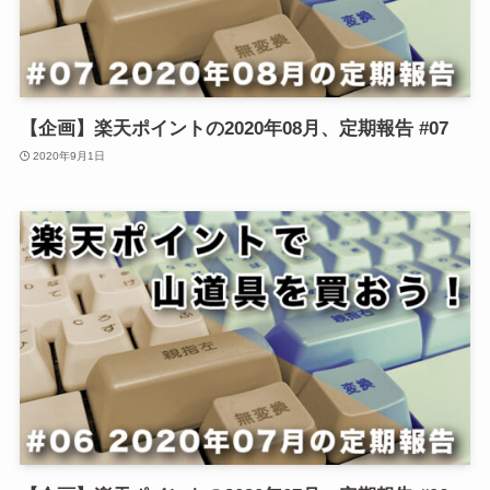
【企画】楽天ポイントの2020年08月、定期報告 #07
2020年9月1日