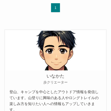
1
いなかた
歩クリエーター
登山、キャンプを中心としたアウトドア情報を発信し
ています。山登りに興味のある人やロングトレイルの
楽しみ方を知りたい人への情報もアップしていきま
す。