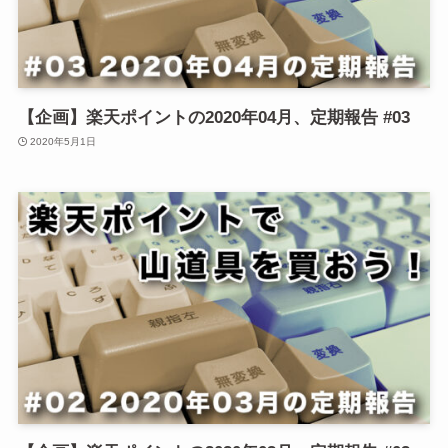
【企画】楽天ポイントの2020年04月、定期報告 #03
2020年5月1日