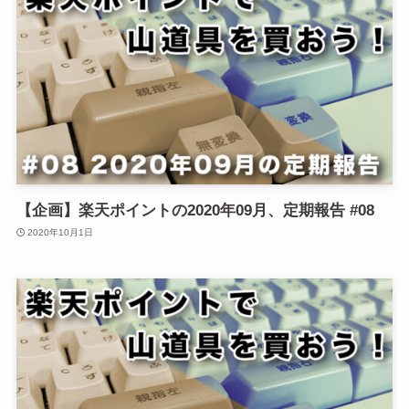
【企画】楽天ポイントの2020年09月、定期報告 #08
2020年10月1日