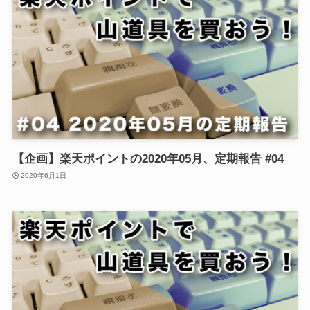
【企画】楽天ポイントの2020年05月、定期報告 #04
2020年6月1日