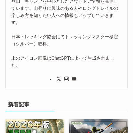
登山、キャンプを中心としたアウトドア情報を発信し
ています。山登りに興味のある人やロングトレイルの
楽しみ方を知りたい人への情報もアップしていきま
す。
日本トレッキング協会にてトレッキングマスター検定
（シルバー）取得。
上のアイコン画像はChatGPTによって生成されまし
た。
新着記事