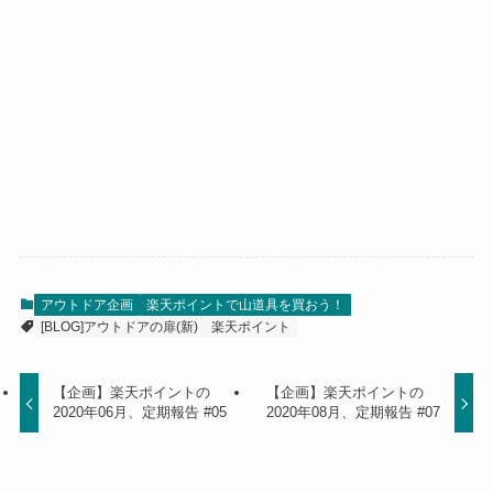
アウトドア企画
楽天ポイントで山道具を買おう！
[BLOG]アウトドアの扉(新)
楽天ポイント
【企画】楽天ポイントの
【企画】楽天ポイントの
2020年06月、定期報告 #05
2020年08月、定期報告 #07