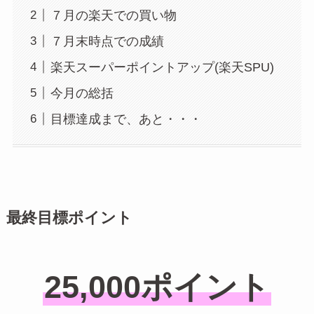
７月の楽天での買い物
７月末時点での成績
楽天スーパーポイントアップ(楽天SPU)
今月の総括
目標達成まで、あと・・・
最終目標ポイント
25,000ポイント