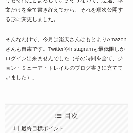
うもそれだとよろしくなさそうなので、急遽、本
文だけを全て書き終えてから、それを順次公開す
る形に変更しました。
そんなわけで、今月は楽天さんはもとよりAmazon
さんも自粛です。TwitterやInstagramも最低限しか
ログイン出来ませんでした（その時間を全て、ジ
ョン・ミューア・トレイルのブログ書きに充てて
いました）。
目次
最終目標ポイント