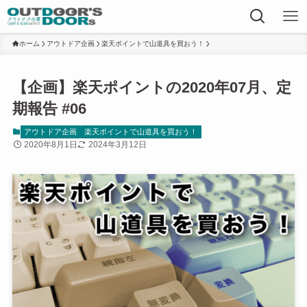
ホーム
アウトドア企画
楽天ポイントで山道具を買おう！
【企画】楽天ポイントの2020年07月、定
期報告 #06
アウトドア企画
楽天ポイントで山道具を買おう！
2020年8月1日
2024年3月12日