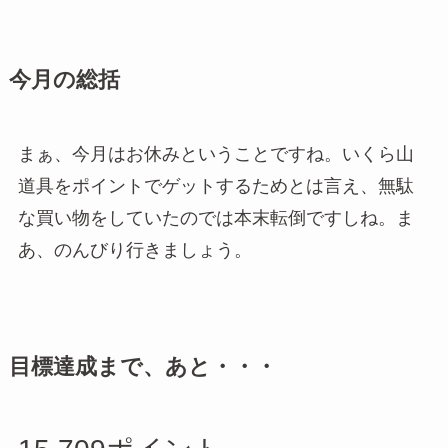
今月の総括
まぁ、今月はお休みということですね。いくら山
道具をポイントでゲットするためとは言え、無駄
な買い物をしていたのでは本末転倒ですしね。ま
あ、のんびり行きましょう。
目標達成まで、あと・・・