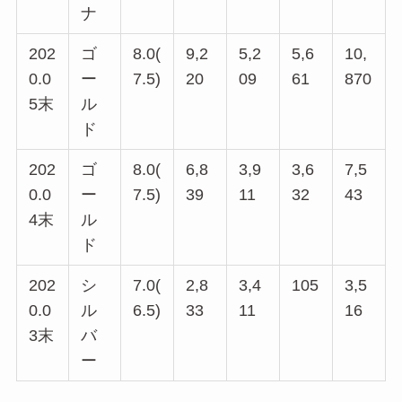
ナ
202
ゴ
8.0(
9,2
5,2
5,6
10,
0.0
ー
7.5)
20
09
61
870
5末
ル
ド
202
ゴ
8.0(
6,8
3,9
3,6
7,5
0.0
ー
7.5)
39
11
32
43
4末
ル
ド
202
シ
7.0(
2,8
3,4
105
3,5
0.0
ル
6.5)
33
11
16
3末
バ
ー