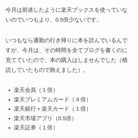
今月は前述したように楽天ブックスを使っていな
いのでいつもより、0.5倍少ないです。
いつもなら通勤の行き帰りに本を読んでいるんで
すが、今月は、その時間を全てブログを書くのに
充てていたので、本の購入はしませんでした（積
読していたもので賄えました）。
楽天会員（１倍）
楽天プレミアムカード（４倍）
楽天銀行＋楽天カード（１倍）
楽天市場アプリ（0.5倍）
楽天証券（１倍）