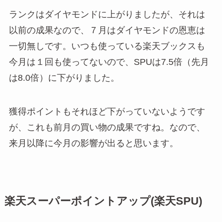
ランクはダイヤモンドに上がりましたが、それは
以前の成果なので、７月はダイヤモンドの恩恵は
一切無しです。いつも使っている楽天ブックスも
今月は１回も使ってないので、SPUは7.5倍（先月
は8.0倍）に下がりました。
獲得ポイントもそれほど下がっていないようです
が、これも前月の買い物の成果ですね。なので、
来月以降に今月の影響が出ると思います。
楽天スーパーポイントアップ(楽天SPU)