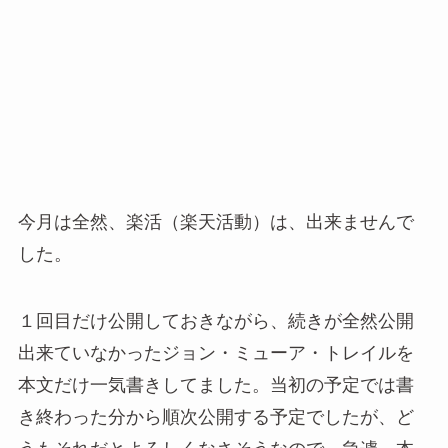
今月は全然、楽活（楽天活動）は、出来ませんで
した。
１回目だけ公開しておきながら、続きが全然公開
出来ていなかったジョン・ミューア・トレイルを
本文だけ一気書きしてました。当初の予定では書
き終わった分から順次公開する予定でしたが、ど