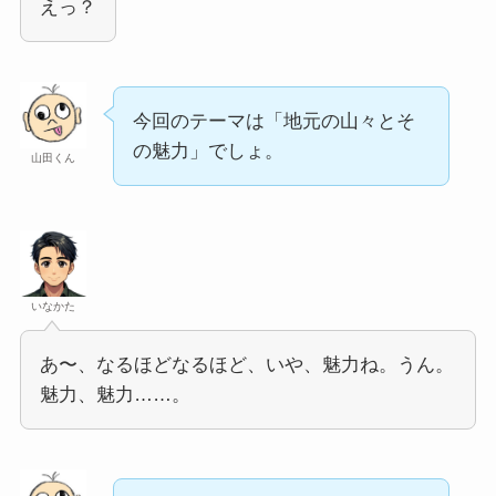
えっ？
今回のテーマは「地元の山々とそ
の魅力」でしょ。
山田くん
いなかた
あ〜、なるほどなるほど、いや、魅力ね。うん。
魅力、魅力……。