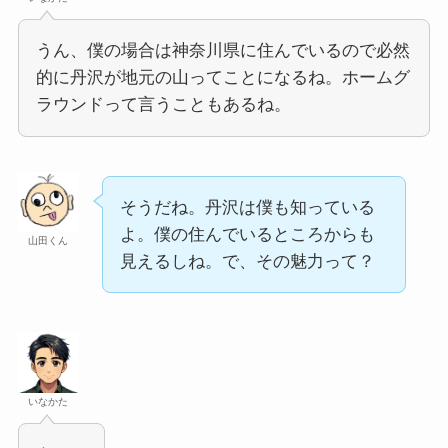
うん、僕の場合は神奈川県に住んでいるので必然
的に丹沢が地元の山ってことになるね。ホームグ
ラウンドって言うこともあるね。
そうだね。丹沢は僕も知っている
よ。僕の住んでいるところからも
山田くん
見えるしね。で、その魅力って？
いなかた