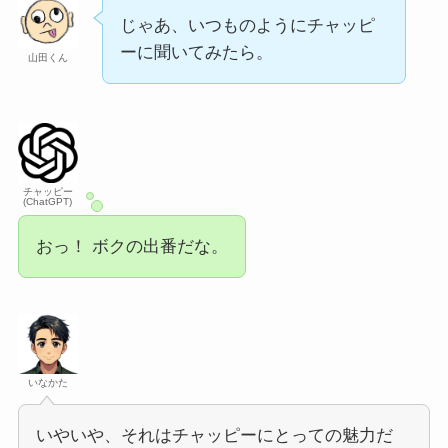
じゃあ、いつものようにチャッピ
ーに聞いてみたら。
山田くん
チャッピー
(ChatGPT)
おっ！ ボクの出番だな。
いなかた
いやいや、それはチャッピーにとっての魅力だ