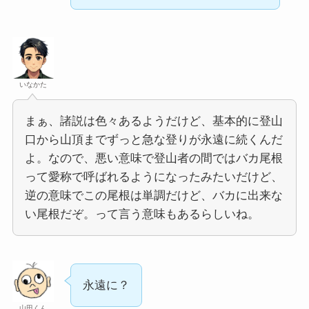
いなかた
まぁ、諸説は色々あるようだけど、基本的に登山
口から山頂までずっと急な登りが永遠に続くんだ
よ。なので、悪い意味で登山者の間ではバカ尾根
って愛称で呼ばれるようになったみたいだけど、
逆の意味でこの尾根は単調だけど、バカに出来な
い尾根だぞ。って言う意味もあるらしいね。
永遠に？
山田くん