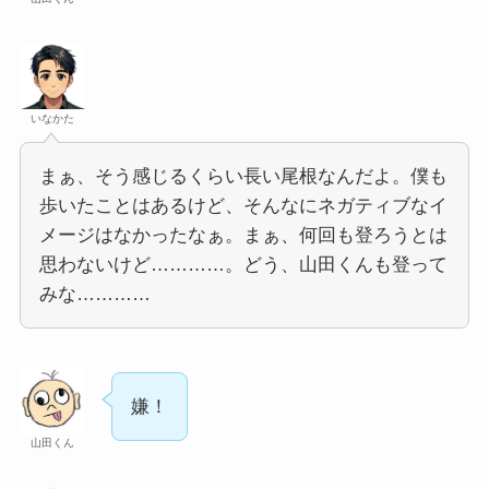
いなかた
まぁ、そう感じるくらい長い尾根なんだよ。僕も
歩いたことはあるけど、そんなにネガティブなイ
メージはなかったなぁ。まぁ、何回も登ろうとは
思わないけど…………。どう、山田くんも登って
みな…………
嫌！
山田くん