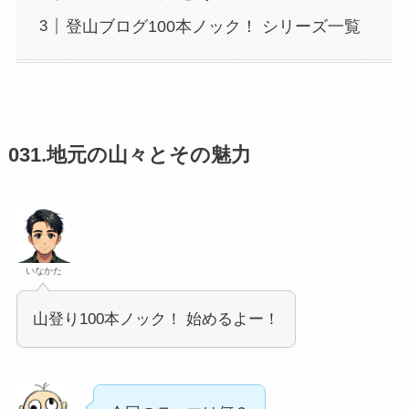
登山ブログ100本ノック！ シリーズ一覧
031.地元の山々とその魅力
いなかた
山登り100本ノック！ 始めるよー！