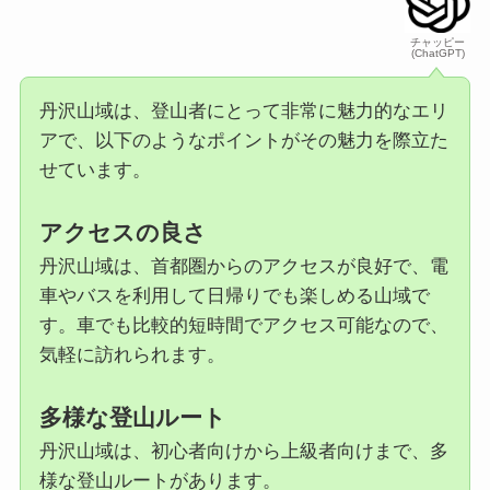
チャッピー
(ChatGPT)
丹沢山域は、登山者にとって非常に魅力的なエリ
アで、以下のようなポイントがその魅力を際立た
せています。
アクセスの良さ
丹沢山域は、首都圏からのアクセスが良好で、電
車やバスを利用して日帰りでも楽しめる山域で
す。車でも比較的短時間でアクセス可能なので、
気軽に訪れられます。
多様な登山ルート
丹沢山域は、初心者向けから上級者向けまで、多
様な登山ルートがあります。