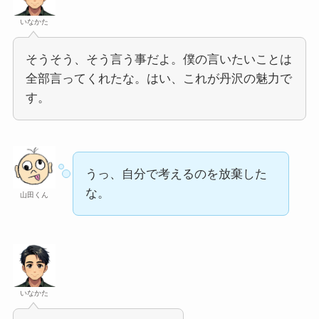
いなかた
そうそう、そう言う事だよ。僕の言いたいことは
全部言ってくれたな。はい、これが丹沢の魅力で
す。
うっ、自分で考えるのを放棄した
な。
山田くん
いなかた