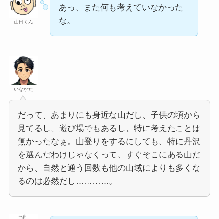
あっ、また何も考えていなかった
な。
山田くん
いなかた
だって、あまりにも身近な山だし、子供の頃から
見てるし、遊び場でもあるし。特に考えたことは
無かったなぁ。山登りをするにしても、特に丹沢
を選んだわけじゃなくって、すぐそこにある山だ
から、自然と通う回数も他の山域によりも多くな
るのは必然だし…………。