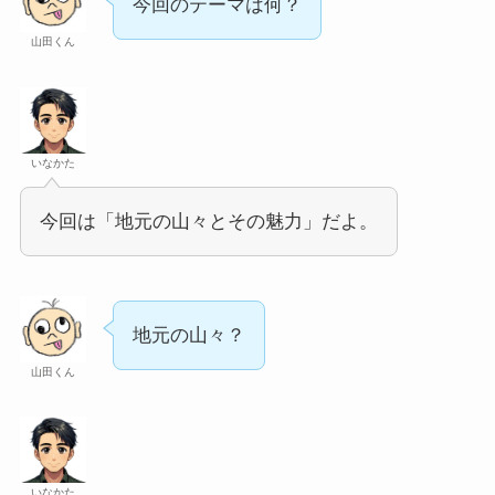
今回のテーマは何？
山田くん
いなかた
今回は「地元の山々とその魅力」だよ。
地元の山々？
山田くん
いなかた