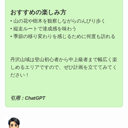
おすすめの楽しみ方
• 山の花や樹木を観察しながらのんびり歩く
• 縦走ルートで達成感を味わう
• 季節の移り変わりを感じるために何度も訪れる
丹沢山域は登山初心者から中上級者まで幅広く楽
しめるエリアですので、ぜひ計画を立ててみてく
ださい！
引用：ChatGPT