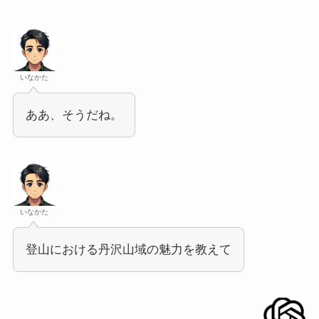
いなかた
ああ、そうだね。
いなかた
登山における丹沢山域の魅力を教えて