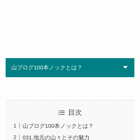
山ブログ100本ノックとは？
目次
山ブログ100本ノックとは？
031.地元の山々とその魅力