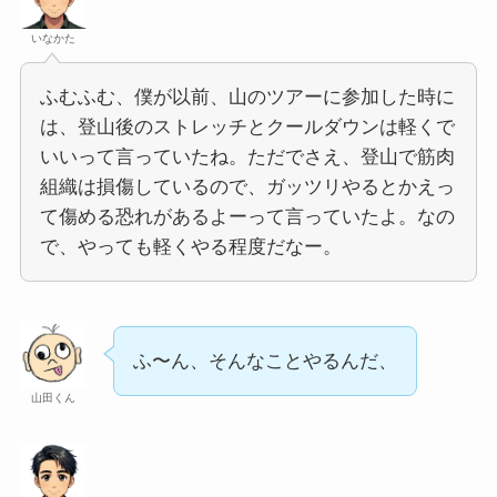
いなかた
ふむふむ、僕が以前、山のツアーに参加した時に
は、登山後のストレッチとクールダウンは軽くで
いいって言っていたね。ただでさえ、登山で筋肉
組織は損傷しているので、ガッツリやるとかえっ
て傷める恐れがあるよーって言っていたよ。なの
で、やっても軽くやる程度だなー。
ふ〜ん、そんなことやるんだ、
山田くん