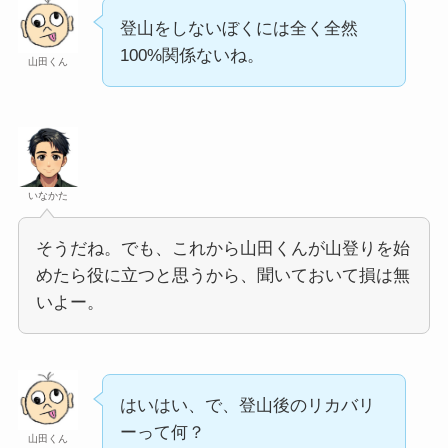
登山をしないぼくには全く全然
100%関係ないね。
山田くん
いなかた
そうだね。でも、これから山田くんが山登りを始
めたら役に立つと思うから、聞いておいて損は無
いよー。
はいはい、で、登山後のリカバリ
ーって何？
山田くん