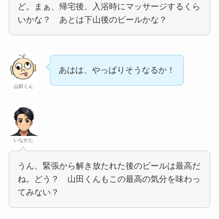
ど。まぁ、帰宅後、入浴時にマッサージするくら
いかな？ あとは下山後のビールかな？
あはは、やっぱりそうなるか！
山田くん
いなかた
うん、緊張から解き放たれた後のビールは最高だ
ね。どう？ 山田くんもこの最高の気分を味わっ
てみない？