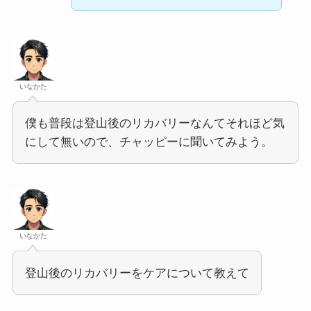
いなかた
僕も普段は登山後のリカバリーなんてそれほど気
にして無いので、チャッピーに聞いてみよう。
いなかた
登山後のリカバリーをケアについて教えて