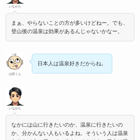
いなかた
まぁ、やらないことの方が多いけどねー。でも、
登山後の温泉は効果があるんじゃないかなー。
日本人は温泉好きだからね。
山田くん
いなかた
なかには山に行きたいのか、温泉に行きたいの
か、分かんない人もいるよね。そういう人は温泉