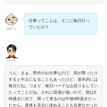
仕事ってことは、そこに毎日行っ
ていたの？
山田くん
いなかた
うん、まぁ、野外のお仕事なので、雨が降ったり
すると中止になることもあったけど、基本的には
毎日だね。つまり、毎日ハードな山登りをしてい
たってことだね。それに現場が遠いので、朝は5
時過ぎに出て、帰って来るのは午後9時過ぎだっ
たから、身体を充分に休めることも出来なかった