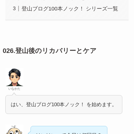
登山ブログ100本ノック！ シリーズ一覧
026.登山後のリカバリーとケア
いなかた
はい、登山ブログ100本ノック！ を始めます。