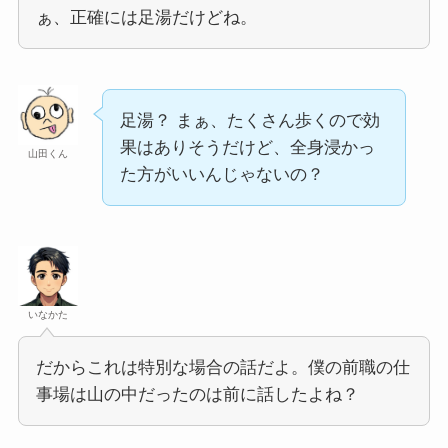
ぁ、正確には足湯だけどね。
足湯？ まぁ、たくさん歩くので効
果はありそうだけど、全身浸かっ
山田くん
た方がいいんじゃないの？
いなかた
だからこれは特別な場合の話だよ。僕の前職の仕
事場は山の中だったのは前に話したよね？