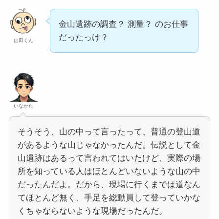
金山遺跡の調査？ 測量？ のお仕事
だったっけ？
山田くん
いなかた
そうそう、山の中って言ったって、普通の登山道
があるような山じゃなかったんだ。伝説として金
山遺跡はあるって言われてはいたけど、実際の場
所を知っている人はほとんどいないような山の中
だったんだよ。だから、現場に行くまでは道なん
てほとんど無く、手足を総動員して登っていかな
くちゃならないような現場だったんだ。