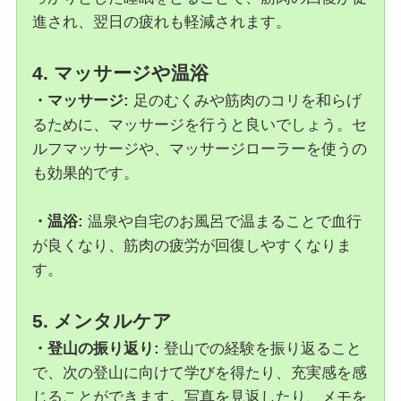
進され、翌日の疲れも軽減されます。
4. マッサージや温浴
・マッサージ:
足のむくみや筋肉のコリを和らげ
るために、マッサージを行うと良いでしょう。セ
ルフマッサージや、マッサージローラーを使うの
も効果的です。
・温浴:
温泉や自宅のお風呂で温まることで血行
が良くなり、筋肉の疲労が回復しやすくなりま
す。
5. メンタルケア
・登山の振り返り:
登山での経験を振り返ること
で、次の登山に向けて学びを得たり、充実感を感
じることができます。写真を見返したり、メモを