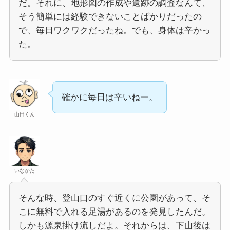
だ。それに、地形図の作成や遺跡の調査なんて、
そう簡単には経験できないことばかりだったの
で、毎日ワクワクだったね。でも、身体は辛かっ
た。
確かに毎日は辛いねー。
山田くん
いなかた
そんな時、登山口のすぐ近くに公園があって、そ
こに無料で入れる足湯があるのを発見したんだ。
しかも源泉掛け流しだよ。それからは、下山後は