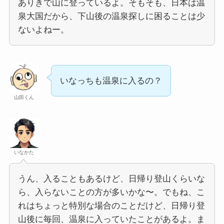
ありきで山に登っているよ。そもそも、日本は温
泉大国だから、下山後の温泉探しに困ることは少
ないよねー。
いなっちも温泉に入るの？
山田くん
いなかた
うん、入ることもあるけど、日帰り登山くらいな
ら、入らないことの方が多いかな〜。でもね、こ
れはちょっと特別な場合のことだけど、日帰り登
山後に毎回、温泉に入っていたことがあるよ。ま