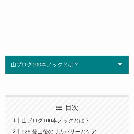
山ブログ100本ノックとは？
目次
山ブログ100本ノックとは？
026.登山後のリカバリーとケア