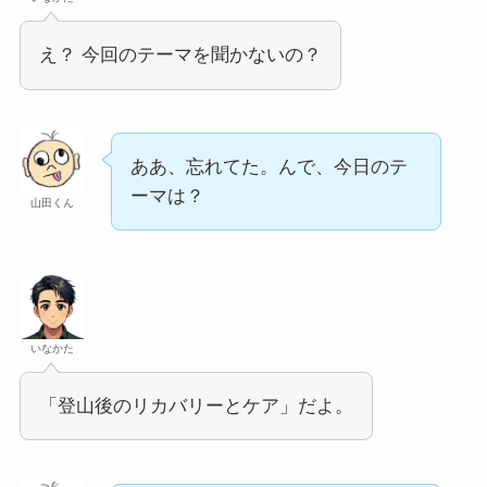
え？ 今回のテーマを聞かないの？
ああ、忘れてた。んで、今日のテ
ーマは？
山田くん
いなかた
「登山後のリカバリーとケア」だよ。