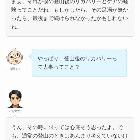
まぁ、それが僕の登山後のリカバリーとケアの経
験ってことだね。もしかしたら、その足湯が無か
ったら、最後まで続けられなかったかもしれない
ね。
やっぱり、登山後のリカバリーっ
て大事ってこと？
山田くん
いなかた
うん、その時に限っては心底そう思ったよ。で
も、通常の登山のときはあんまり考えていないけ