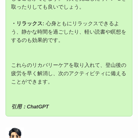
取ったりしても良いでしょう。
・リラックス:
心身ともにリラックスできるよ
う、静かな時間を過ごしたり、軽い読書や瞑想を
するのも効果的です。
これらのリカバリーケアを取り入れて、登山後の
疲労を早く解消し、次のアクティビティに備える
ことができます。
引用：ChatGPT