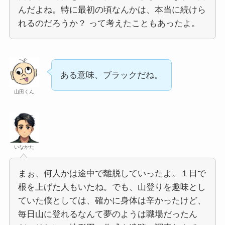
んだよね。特に最初の頃なんかは、本当に続けら
れるのだろうか？ って考えたこともあったよ。
ある意味、ブラックだね。
山田くん
いなかた
まぉ、何人かは途中で離脱していったよ。１日で
根を上げた人もいたね。でも、山登りを趣味とし
ていた僕としては、確かに身体は辛かったけど、
毎日山に登れるなんて夢のようは職場だったん