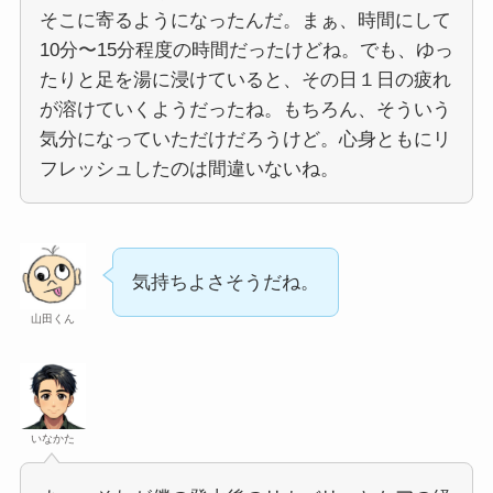
そこに寄るようになったんだ。まぁ、時間にして
10分〜15分程度の時間だったけどね。でも、ゆっ
たりと足を湯に浸けていると、その日１日の疲れ
が溶けていくようだったね。もちろん、そういう
気分になっていただけだろうけど。心身ともにリ
フレッシュしたのは間違いないね。
気持ちよさそうだね。
山田くん
いなかた