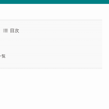
目次
一覧