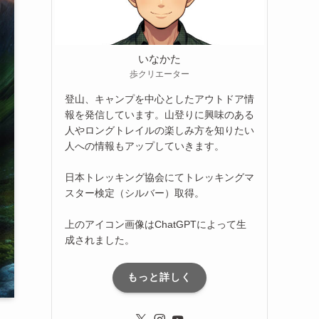
いなかた
歩クリエーター
登山、キャンプを中心としたアウトドア情
報を発信しています。山登りに興味のある
人やロングトレイルの楽しみ方を知りたい
人への情報もアップしていきます。
日本トレッキング協会にてトレッキングマ
スター検定（シルバー）取得。
上のアイコン画像はChatGPTによって生
成されました。
もっと詳しく