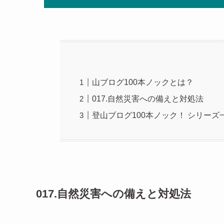
山ブログ100本ノックとは？
017.自然災害への備えと対処法
登山ブログ100本ノック！ シリーズ
017.自然災害への備えと対処法