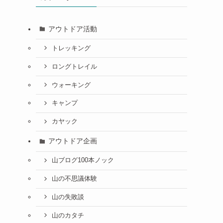
アウトドア活動
トレッキング
ロングトレイル
ウォーキング
キャンプ
カヤック
アウトドア企画
山ブログ100本ノック
山の不思議体験
山の失敗談
山のカタチ