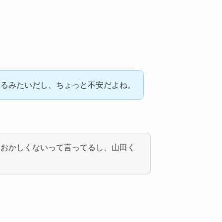
いるみたいだし、ちょっと不安だよね。
もおかしくないって言ってるし、山田く