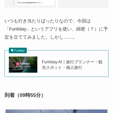
いつも行き当たりばったりなので、今回は
「Funliday」というアプリを使い、綿密（？）に予
定を立ててみました。しかし……。
Funliday
Funliday AI｜旅行プランナー・観
光スポット・個人旅行
到着（09時55分）