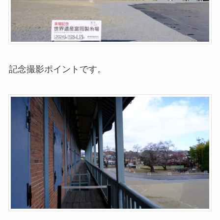
記念撮影ポイントです。