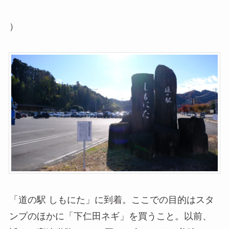
）
「道の駅 しもにた」に到着。ここでの目的はスタ
ンプのほかに「下仁田ネギ」を買うこと。以前、