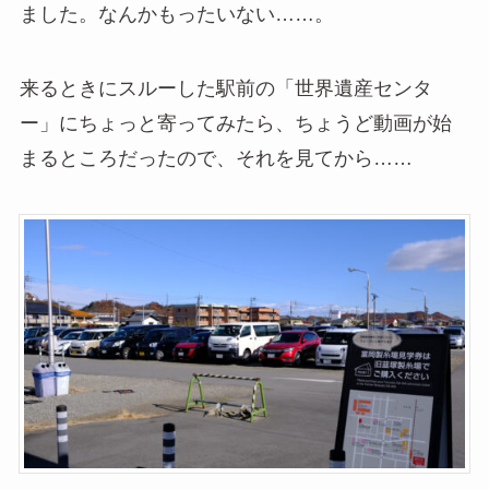
ました。なんかもったいない……。
来るときにスルーした駅前の「世界遺産センタ
ー」にちょっと寄ってみたら、ちょうど動画が始
まるところだったので、それを見てから……