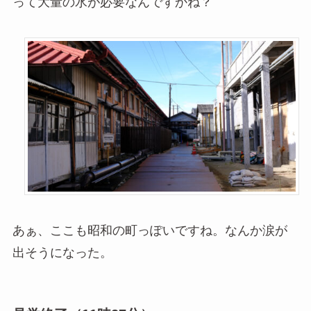
って大量の水が必要なんですかね？
あぁ、ここも昭和の町っぽいですね。なんか涙が
出そうになった。