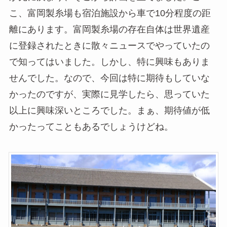
こ、富岡製糸場も宿泊施設から車で10分程度の距
離にあります。富岡製糸場の存在自体は世界遺産
に登録されたときに散々ニュースでやっていたの
で知ってはいました。しかし、特に興味もありま
せんでした。なので、今回は特に期待もしていな
かったのですが、実際に見学したら、思っていた
以上に興味深いところでした。まぁ、期待値が低
かったってこともあるでしょうけどね。