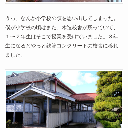
うっ、なんか小学校の頃を思い出してしまった。
僕が小学校の頃はまだ、木造校舎が残っていて、
１〜２年生はそこで授業を受けていました。３年
生になるとやっと鉄筋コンクリートの校舎に移れ
ました。