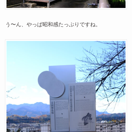
う〜ん、やっぱ昭和感たっぷりですね。