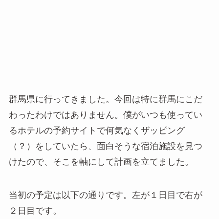
群馬県に行ってきました。今回は特に群馬にこだ
わったわけではありません。僕がいつも使ってい
るホテルの予約サイトで何気なくザッピング
（？）をしていたら、面白そうな宿泊施設を見つ
けたので、そこを軸にして計画を立てました。
当初の予定は以下の通りです。左が１日目で右が
２日目です。