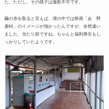
た。ただし、その様子は撮影不可です。
繭の糸を取ると言えば、僕の中では映画「あゝ野
麦峠」のイメージが強かったんですが、全然違い
ました。当たり前ですね。ちゃんと福利厚生もし
っかりしていたようです。