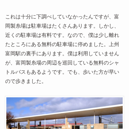
これは十分に下調べしていなかったんですが、富
岡製糸場は駐車場はたくさんあります。しかし、
近くの駐車場は有料です。なので、僕は少し離れ
たところにある無料の駐車場に停めました。上州
富岡駅の裏手にあります。僕は利用していません
が、富岡製糸場の周辺を巡回している無料のシャ
トルバスもあるようです。でも、歩いた方が早い
ので歩きました。