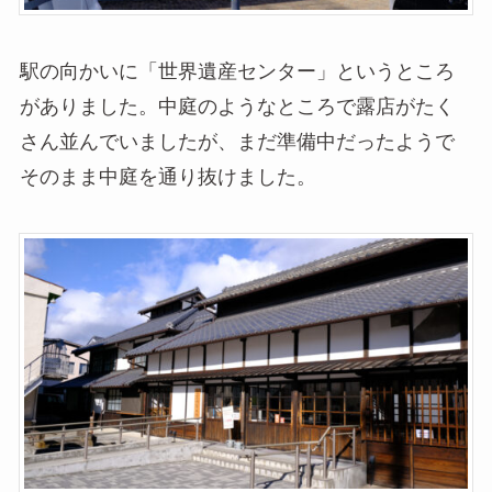
駅の向かいに「世界遺産センター」というところ
がありました。中庭のようなところで露店がたく
さん並んでいましたが、まだ準備中だったようで
そのまま中庭を通り抜けました。