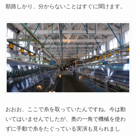
順路しかり、分からないことはすぐに聞けます。
おおお、ここで糸を取っていたんですね。今は動
いてはいませんでしたが、奥の一角で機械を使わ
ずに手動で糸をたぐっている実演も見られまし