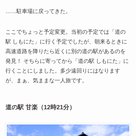
……駐車場に戻ってきた。
ここでちょっと予定変更。当初の予定では「道の
駅 しもにた」に行く予定でしたが、朝来るときに
高速道路を降りたら近くに別の道の駅があるのを
発見！ そちらに寄ってから「道の駅 しもにた」に
行くことにしました。多少遠回りにはなります
が、まぁ、気ままな一人旅です。
道の駅 甘楽（12時21分）