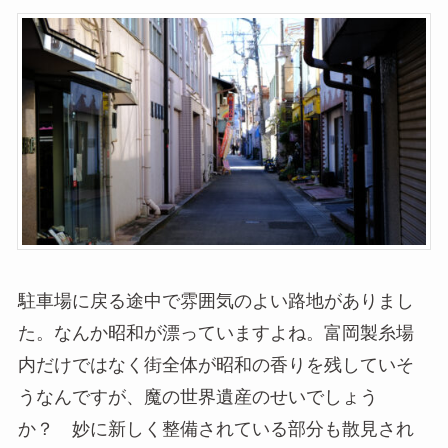
駐車場に戻る途中で雰囲気のよい路地がありまし
た。なんか昭和が漂っていますよね。富岡製糸場
内だけではなく街全体が昭和の香りを残していそ
うなんですが、魔の世界遺産のせいでしょう
か？ 妙に新しく整備されている部分も散見され