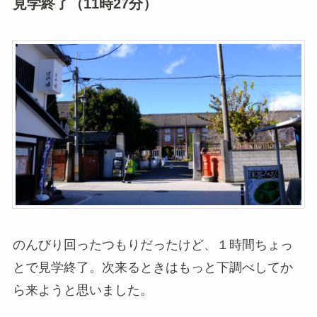
見学終了（11時27分）
のんびり回ったつもりだったけど、１時間ちょっ
とで見学終了。次来るときはもっと下調べしてか
ら来ようと思いました。