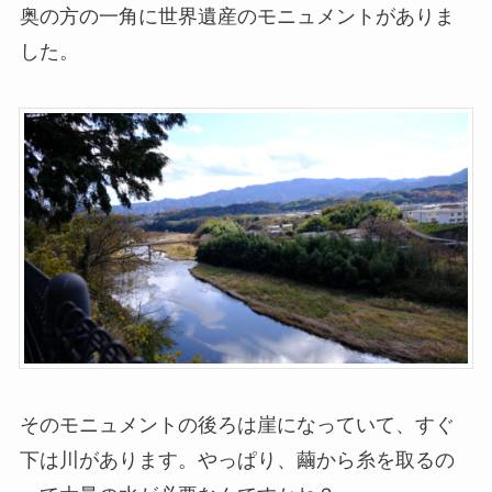
奥の方の一角に世界遺産のモニュメントがありま
した。
そのモニュメントの後ろは崖になっていて、すぐ
下は川があります。やっぱり、繭から糸を取るの