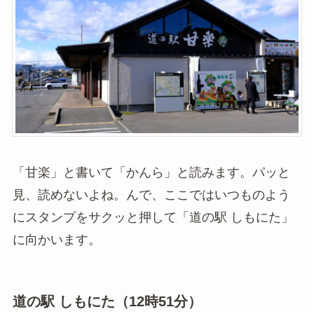
「甘楽」と書いて「かんら」と読みます。パッと
見、読めないよね。んで、ここではいつものよう
にスタンプをサクッと押して「道の駅 しもにた」
に向かいます。
道の駅 しもにた（12時51分）