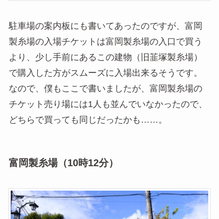
駐車場の案内板にも書いてあったのですが、富岡
製糸場の入場チケットは富岡製糸場の入口で買う
より、少し手前にあるこの建物（旧韮塚製糸場）
で購入した方がスムーズに入場出来るそうです。
なので、僕もここで書いましたが、富岡製糸場の
チケット売り場には1人も並んでいなかったので、
どちらで買っても同じだったかも……。
富岡製糸場（10時12分）