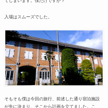
てしまいます。僕だけですか？
入場はスムーズでした。
そもそも僕は今回の旅行、前述した通り宿泊施設
が先に決まり、そこから計画を立てました。こ