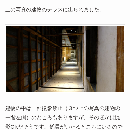
上の写真の建物のテラスに出られました。
建物の中は一部撮影禁止（３つ上の写真の建物の
一階左側）のところもありますが、そのほかは撮
影OKだそうです。係員がいたるところにいるので