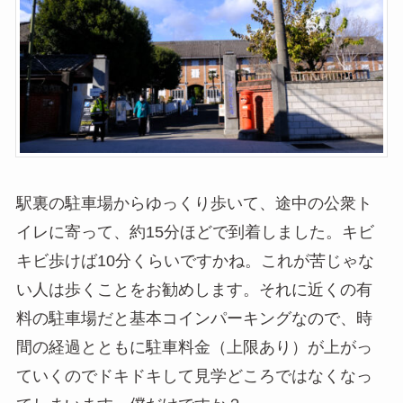
駅裏の駐車場からゆっくり歩いて、途中の公衆ト
イレに寄って、約15分ほどで到着しました。キビ
キビ歩けば10分くらいですかね。これが苦じゃな
い人は歩くことをお勧めします。それに近くの有
料の駐車場だと基本コインパーキングなので、時
間の経過とともに駐車料金（上限あり）が上がっ
ていくのでドキドキして見学どころではなくなっ