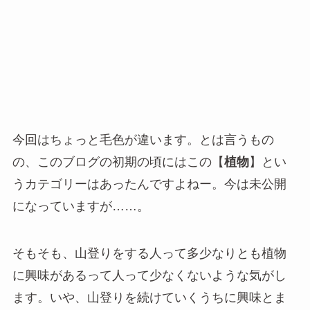
今回はちょっと毛色が違います。とは言うもの
の、このブログの初期の頃にはこの【
植物
】とい
うカテゴリーはあったんですよねー。今は未公開
になっていますが……。
そもそも、山登りをする人って多少なりとも植物
に興味があるって人って少なくないような気がし
ます。いや、山登りを続けていくうちに興味とま