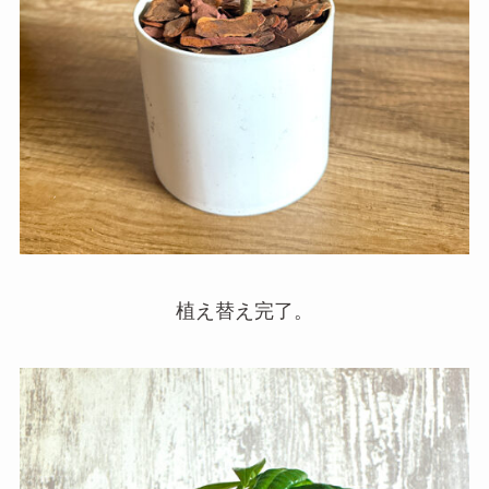
植え替え完了。