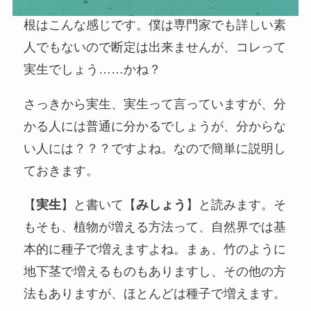
根はこんな感じです。僕は専門家でも詳しい素
人でもないので断定は出来ませんが、コレって
実生でしょう……かね？
さっきから実生、実生って言っていますが、分
かる人には普通に分かるでしょうが、分からな
い人には？？？ですよね。なので簡単に説明し
ておきます。
【
実生
】と書いて【
みしょう
】と読みます。そ
もそも、植物が増える方法って、自然界では基
本的に種子で増えますよね。まぁ、竹のように
地下茎で増えるものもありますし、その他の方
法もありますが、ほとんどは種子で増えます。