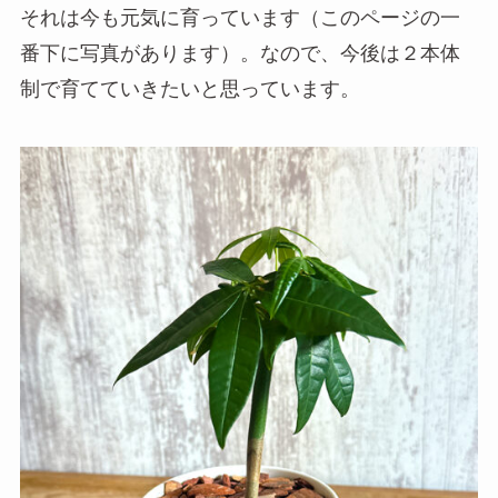
それは今も元気に育っています（このページの一
番下に写真があります）。なので、今後は２本体
制で育てていきたいと思っています。