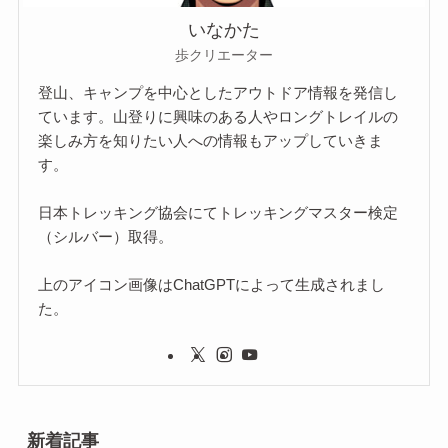
いなかた
歩クリエーター
登山、キャンプを中心としたアウトドア情報を発信し
ています。山登りに興味のある人やロングトレイルの
楽しみ方を知りたい人への情報もアップしていきま
す。
日本トレッキング協会にてトレッキングマスター検定
（シルバー）取得。
上のアイコン画像はChatGPTによって生成されまし
た。
新着記事