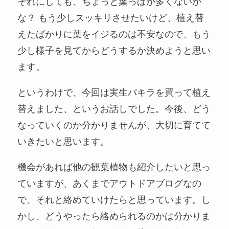
それにしても、ちょっと葉っぱが多くないか
な？ もう少しスッキリさせたいけど、植え替
えたばかりに葉をイジるのは不安なので、もう
少し様子を見てからどうするか決めようと思い
ます。
というわけで、今回は実生パキラを買って植え
替えました、というお話しでした。今後、どう
なっていくのか分かりませんが、大切に育てて
いきたいと思います。
機会があれば他の観葉植物も紹介したいと思っ
ていますが、あくまでアウトドアブログなの
で、それと絡めていけたらと思っています。し
かし、どうやったら絡められるのかは分かりま