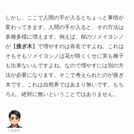
しかし、ここで人間の手が入るとちょっと事情が
変わってきます。人間の手が入ると、その方法は
多種多様に増えます。例えば、桜のソメイヨシノ
が【
接ぎ木
】で増やすのは有名ですよね。これは
そもそもソメイヨシノは花が咲くくせに実も種子
も出来ないんですよね。なので増やすには別の方
法が必要になります。そこで考えられたのが接ぎ
木です。これは自然界ではあまり無いです。もち
ろん、絶対に無いということではありません。
いなかた