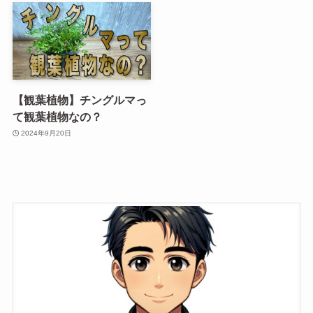
【観葉植物】チングルマっ
て観葉植物なの？
2024年9月20日