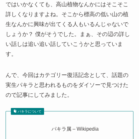
ではいかなくても、高山植物なんかにはそこそこ
詳しくなりますよね。そこから標高の低い山の植
生なんかに興味が出てくる人もいるんじゃないで
しょうか？ 僕がそうでした。まぁ、その辺の詳し
い話しは追い追い話していこうかと思っていま
す。
んで、今回はカテゴリー復活記念として、話題の
実生パキラと思われるものをダイソーで見つけた
ので記事にしてみました。
パキラについて
パキラ属 – Wikipedia