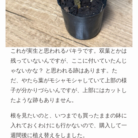
これが実生と思われるパキラです。双葉とかは
残っていないんですが、ここに付いていたんじ
ゃないかな？ と思われる跡はあります。た
だ、やたら葉がモシャモシャしていて上部の様
子が分かりづらいんですが、上部にはカットし
たような跡もありません。
根を見たいのと、いつまでも買ったままの鉢に
入れておくわけにも行かないので、購入して一
週間後に植え替えをしました。