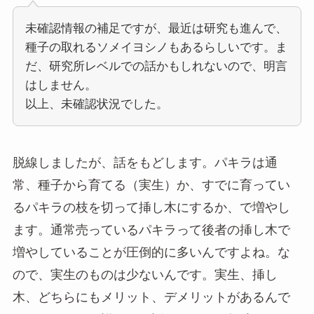
未確認情報の補足ですが、最近は研究も進んで、
種子の取れるソメイヨシノもあるらしいです。ま
だ、研究所レベルでの話かもしれないので、明言
はしません。
以上、未確認状況でした。
脱線しましたが、話をもどします。パキラは通
常、種子から育てる（実生）か、すでに育ってい
るパキラの枝を切って挿し木にするか、で増やし
ます。通常売っているパキラって後者の挿し木で
増やしていることが圧倒的に多いんですよね。な
ので、実生のものは少ないんです。実生、挿し
木、どちらにもメリット、デメリットがあるんで