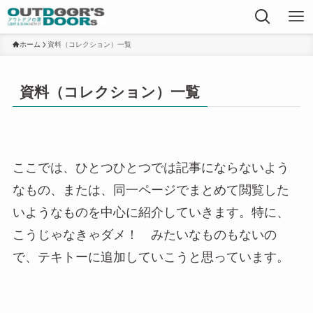
ホーム
資料（コレクション）一覧
資料（コレクション）一覧
ここでは、ひとつひとつでは記事にならないよう
なもの、または、同一ページでまとめて閲覧した
いようなものを中心に紹介していきます。特に、
こうじゃなきゃダメ！ みたいなものもないの
で、テキトーに追加していこうと思っています。