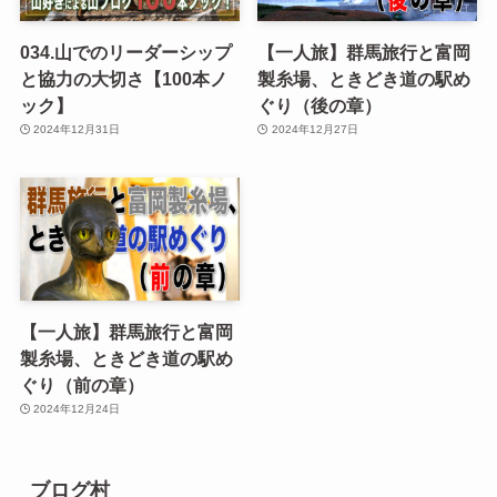
034.山でのリーダーシップ
【一人旅】群馬旅行と富岡
と協力の大切さ【100本ノ
製糸場、ときどき道の駅め
ック】
ぐり（後の章）
2024年12月31日
2024年12月27日
【一人旅】群馬旅行と富岡
製糸場、ときどき道の駅め
ぐり（前の章）
2024年12月24日
ブログ村