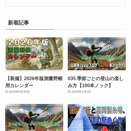
新着記事
【装備】2026年版測量野帳
035.季節ごとの登山の楽し
用カレンダー
み方【100本ノック】
2025年9月30日
2025年1月3日