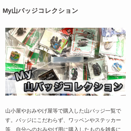
My山バッジコレクション
山小屋やおみやげ屋等で購入した山バッジ一覧で
す。バッジにこだわらず、ワッペンやステッカー
等、自分へのおみやげ用に購入したものを雑多に