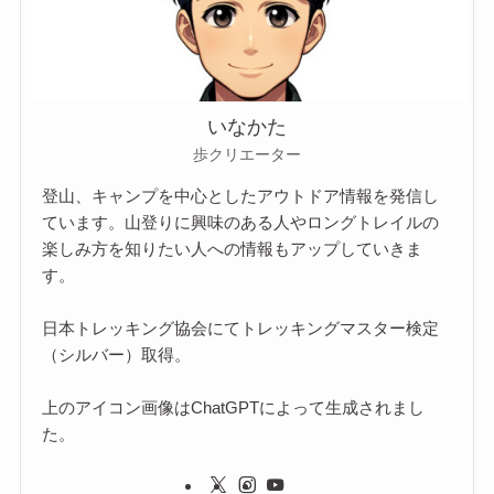
いなかた
歩クリエーター
登山、キャンプを中心としたアウトドア情報を発信し
ています。山登りに興味のある人やロングトレイルの
楽しみ方を知りたい人への情報もアップしていきま
す。
日本トレッキング協会にてトレッキングマスター検定
（シルバー）取得。
上のアイコン画像はChatGPTによって生成されまし
た。