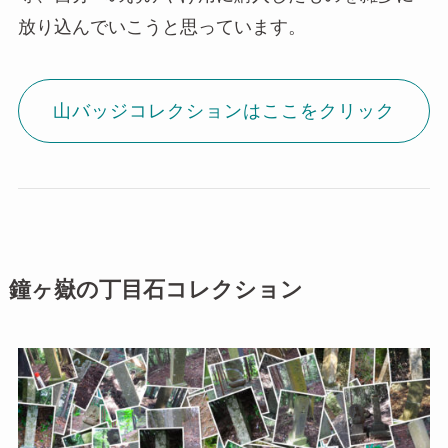
放り込んでいこうと思っています。
山バッジコレクションはここをクリック
鐘ヶ嶽の丁目石コレクション