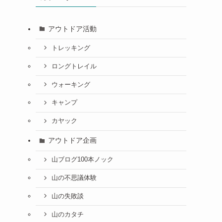
アウトドア活動
トレッキング
ロングトレイル
ウォーキング
キャンプ
カヤック
アウトドア企画
山ブログ100本ノック
山の不思議体験
山の失敗談
山のカタチ