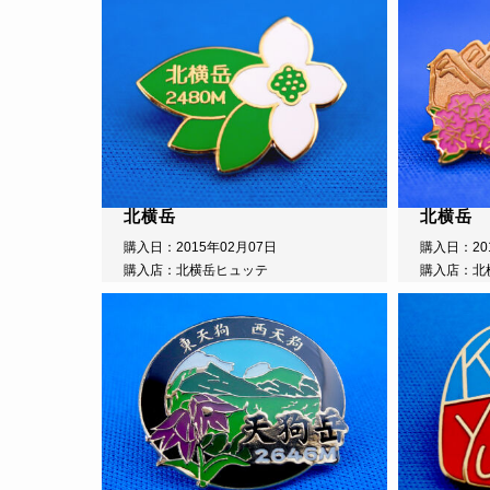
北横岳
北横岳
購入日：2015年02月07日
購入日：20
購入店：北横岳ヒュッテ
購入店：北