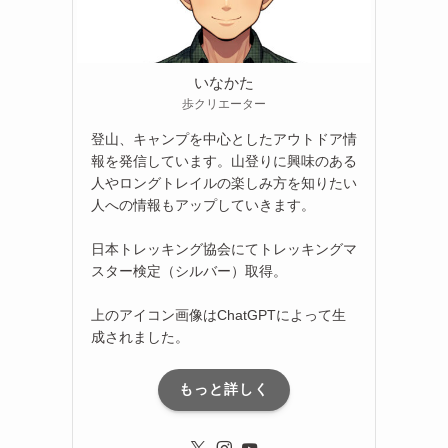
いなかた
歩クリエーター
登山、キャンプを中心としたアウトドア情
報を発信しています。山登りに興味のある
人やロングトレイルの楽しみ方を知りたい
人への情報もアップしていきます。
日本トレッキング協会にてトレッキングマ
スター検定（シルバー）取得。
上のアイコン画像はChatGPTによって生
成されました。
もっと詳しく