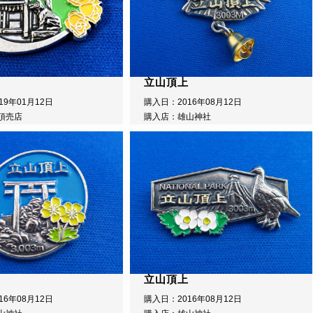
立山頂上
19年01月12日
購入日：2016年08月12日
頂売店
購入店：雄山神社
立山頂上
16年08月12日
購入日：2016年08月12日