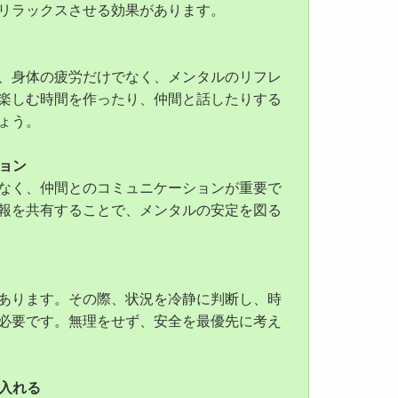
リラックスさせる効果があります。
、身体の疲労だけでなく、メンタルのリフレ
楽しむ時間を作ったり、仲間と話したりする
ょう。
ョン
なく、仲間とのコミュニケーションが重要で
報を共有することで、メンタルの安定を図る
あります。その際、状況を冷静に判断し、時
必要です。無理をせず、安全を最優先に考え
入れる