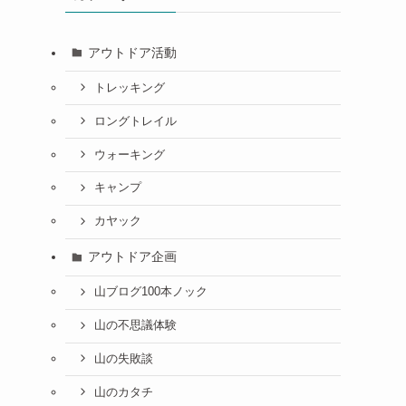
アウトドア活動
トレッキング
ロングトレイル
ウォーキング
キャンプ
カヤック
アウトドア企画
山ブログ100本ノック
山の不思議体験
山の失敗談
山のカタチ