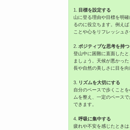
1.
目標を設定する
山に登る理由や目標を明確
るのに役立ちます。例えば
ことや心をリフレッシュさ
2.
ポジティブな思考を持つ
登山中に困難に直面したと
ましょう。天候が悪かった
長や自然の美しさに目を向
3.
リズムを大切にする
自分のペースで歩くことを
ムを整え、一定のペースで
できます。
4.
呼吸に集中する
疲れや不安を感じたときは