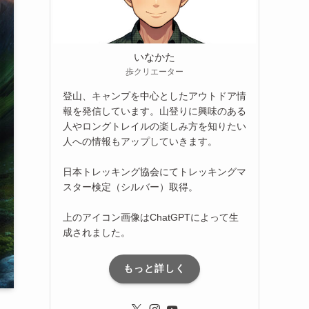
いなかた
歩クリエーター
登山、キャンプを中心としたアウトドア情
報を発信しています。山登りに興味のある
人やロングトレイルの楽しみ方を知りたい
人への情報もアップしていきます。
日本トレッキング協会にてトレッキングマ
スター検定（シルバー）取得。
上のアイコン画像はChatGPTによって生
成されました。
もっと詳しく