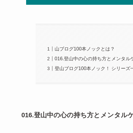
山ブログ100本ノックとは？
016.登山中の心の持ち方とメンタル
登山ブログ100本ノック！ シリーズ
016.登山中の心の持ち方とメンタル