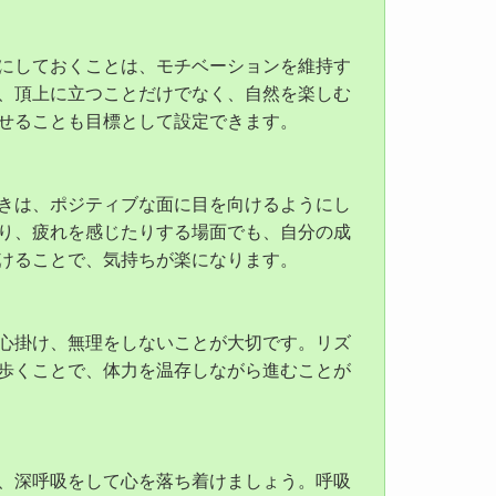
にしておくことは、モチベーションを維持す
、頂上に立つことだけでなく、自然を楽しむ
せることも目標として設定できます。
きは、ポジティブな面に目を向けるようにし
り、疲れを感じたりする場面でも、自分の成
けることで、気持ちが楽になります。
心掛け、無理をしないことが大切です。リズ
歩くことで、体力を温存しながら進むことが
、深呼吸をして心を落ち着けましょう。呼吸