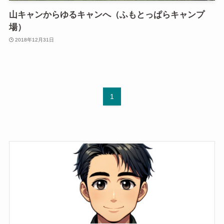
山キャンからゆるキャンへ（ふもとっぱらキャンプ
場）
2018年12月31日
1