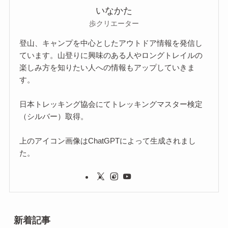
いなかた
歩クリエーター
登山、キャンプを中心としたアウトドア情報を発信し
ています。山登りに興味のある人やロングトレイルの
楽しみ方を知りたい人への情報もアップしていきま
す。
日本トレッキング協会にてトレッキングマスター検定
（シルバー）取得。
上のアイコン画像はChatGPTによって生成されまし
た。
新着記事