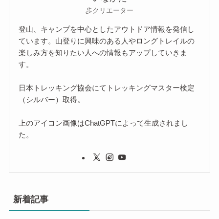
歩クリエーター
登山、キャンプを中心としたアウトドア情報を発信し
ています。山登りに興味のある人やロングトレイルの
楽しみ方を知りたい人への情報もアップしていきま
す。
日本トレッキング協会にてトレッキングマスター検定
（シルバー）取得。
上のアイコン画像はChatGPTによって生成されまし
た。
新着記事