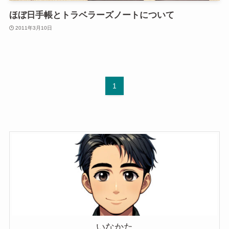
ほぼ日手帳とトラベラーズノートについて
2011年3月10日
1
いなかた