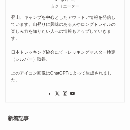
歩クリエーター
登山、キャンプを中心としたアウトドア情報を発信し
ています。山登りに興味のある人やロングトレイルの
楽しみ方を知りたい人への情報もアップしていきま
す。
日本トレッキング協会にてトレッキングマスター検定
（シルバー）取得。
上のアイコン画像はChatGPTによって生成されまし
た。
新着記事