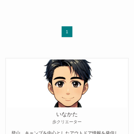
1
いなかた
歩クリエーター
登山、キャンプを中心としたアウトドア情報を発信し