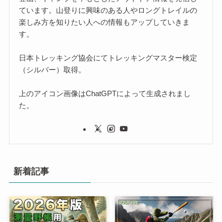
ています。山登りに興味のある人やロングトレイルの
楽しみ方を知りたい人への情報もアップしていきま
す。
日本トレッキング協会にてトレッキングマスター検定
（シルバー）取得。
上のアイコン画像はChatGPTによって生成されまし
た。
新着記事