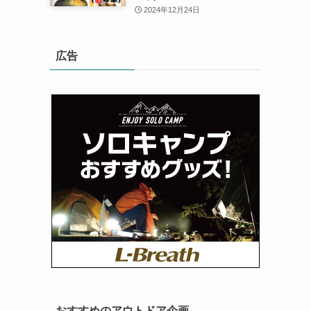
2024年12月24日
広告
おすすめのアウトドア企画