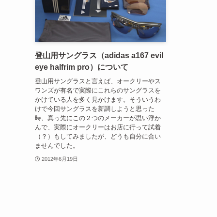
登山用サングラス（adidas a167 evil
eye halfrim pro）について
登山用サングラスと言えば、オークリーやス
ワンズが有名で実際にこれらのサングラスを
かけている人を多く見かけます。そういうわ
けで今回サングラスを新調しようと思った
時、真っ先にこの２つのメーカーが思い浮か
んで、実際にオークリーはお店に行って試着
（？）もしてみましたが、どうも自分に合い
ませんでした。
2012年6月19日