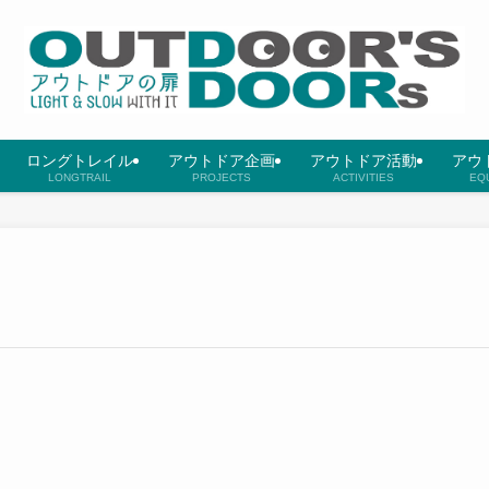
ロングトレイル
アウトドア企画
アウトドア活動
アウ
LONGTRAIL
PROJECTS
ACTIVITIES
EQ