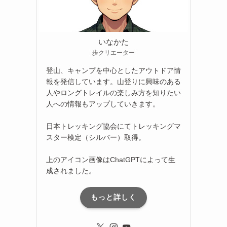
いなかた
歩クリエーター
登山、キャンプを中心としたアウトドア情
報を発信しています。山登りに興味のある
人やロングトレイルの楽しみ方を知りたい
人への情報もアップしていきます。
日本トレッキング協会にてトレッキングマ
スター検定（シルバー）取得。
上のアイコン画像はChatGPTによって生
成されました。
もっと詳しく