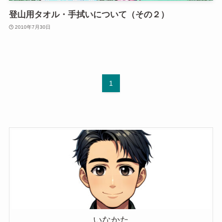
登山用タオル・手拭いについて（その２）
2010年7月30日
1
いなかた