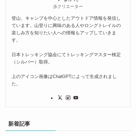
歩クリエーター
登山、キャンプを中心としたアウトドア情報を発信し
ています。山登りに興味のある人やロングトレイルの
楽しみ方を知りたい人への情報もアップしていきま
す。
日本トレッキング協会にてトレッキングマスター検定
（シルバー）取得。
上のアイコン画像はChatGPTによって生成されまし
た。
新着記事