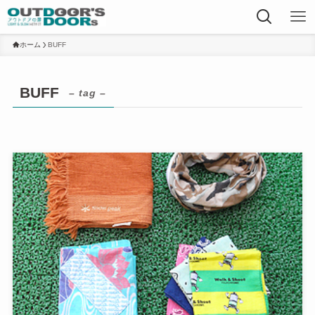
ホーム
BUFF
BUFF
– tag –