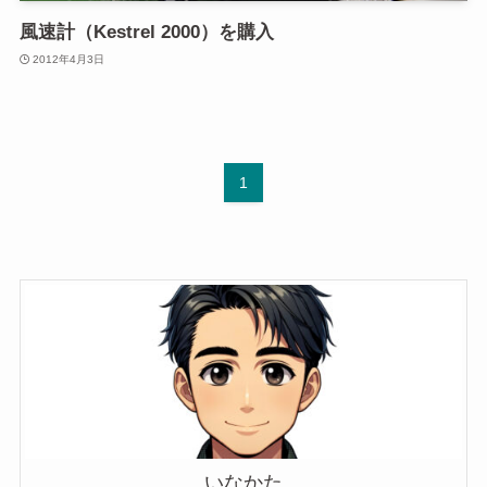
風速計（Kestrel 2000）を購入
2012年4月3日
1
いなかた