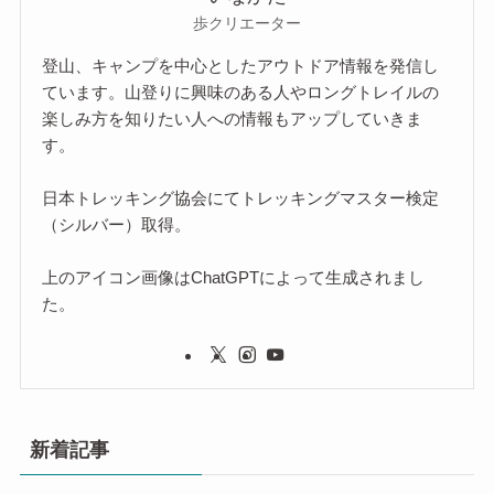
歩クリエーター
登山、キャンプを中心としたアウトドア情報を発信し
ています。山登りに興味のある人やロングトレイルの
楽しみ方を知りたい人への情報もアップしていきま
す。
日本トレッキング協会にてトレッキングマスター検定
（シルバー）取得。
上のアイコン画像はChatGPTによって生成されまし
た。
新着記事